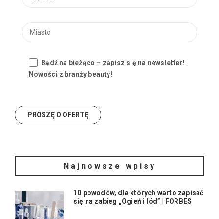
Bądź na bieżąco – zapisz się na newsletter!
Nowości z branży beauty!
Najnowsze wpisy
10 powodów, dla których warto zapisać
się na zabieg „Ogień i lód” | FORBES