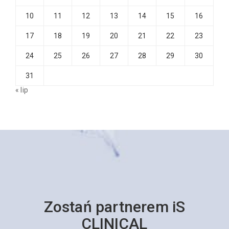
10
11
12
13
14
15
16
17
18
19
20
21
22
23
24
25
26
27
28
29
30
31
« lip
Zostań partnerem iS
CLINICAL