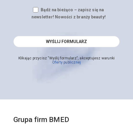
Bądź na bieżąco – zapisz się na
newsletter! Nowości z branży beauty!
Klikając przycisz "Wyślij formularz", akceptujesz warunki
Oferty publicznej
Grupa firm BMED