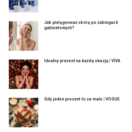
Jak pielęgnować skórę po zabiegach
gabinetowych?
Idealny prezent na każdą okazję | VIVA
Gdy jeden prezent to za mało | VOGUE