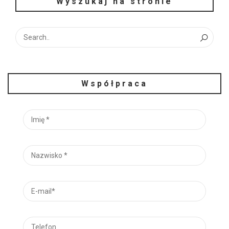
Wyszukaj na stronie
Współpraca