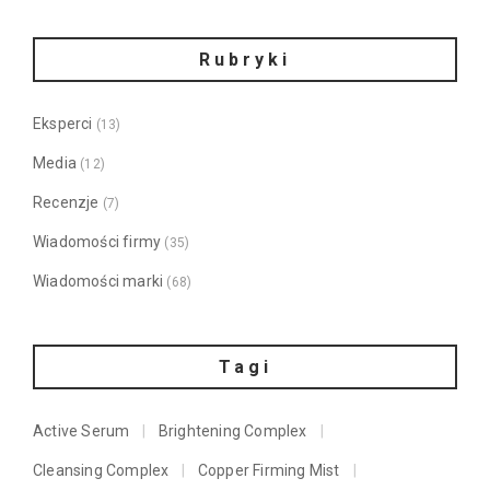
Rubryki
Eksperci
(13)
Media
(12)
Recenzje
(7)
Wiadomości firmy
(35)
Wiadomości marki
(68)
Tagi
Active Serum
Brightening Complex
Cleansing Complex
Copper Firming Mist