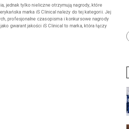
 jednak tylko nieliczne otrzymują nagrody, które
ykańska marka iS Clinical należy do tej kategorii. Jej
ch, profesjonalne czasopisma i konkursowe nagrody
ko gwarant jakości iS Clinical to marka, która łączy