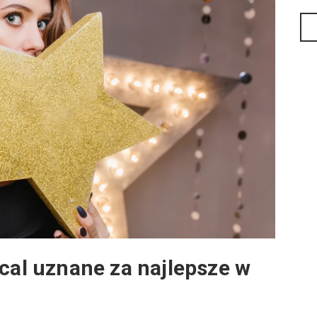
ical uznane za najlepsze w