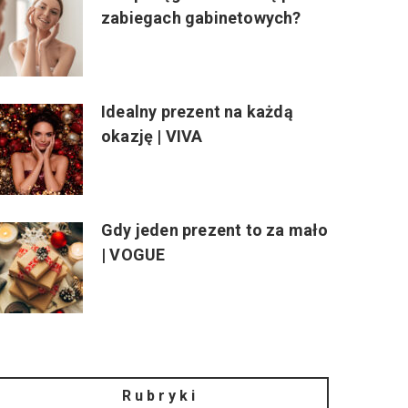
zabiegach gabinetowych?
Idealny prezent na każdą
okazję | VIVA
Gdy jeden prezent to za mało
| VOGUE
Rubryki