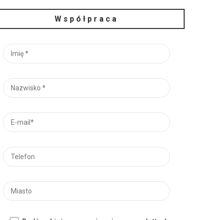
Współpraca