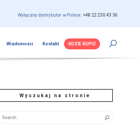
Wyłączny dystrybutor w Polsce:
+48 22 230 43 36
Wiadomości
Kontakt
GDZIE KUPIĆ
Wyszukaj na stronie