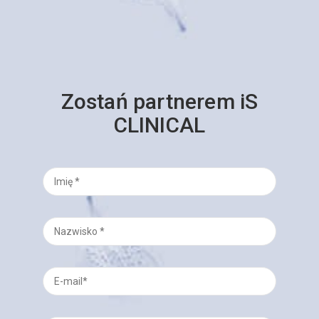
Zostań partnerem iS
CLINICAL