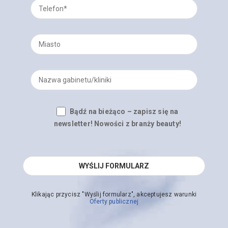
Bądź na bieżąco – zapisz się na
newsletter! Nowości z branży beauty!
Klikając przycisz "Wyślij formularz", akceptujesz warunki
Oferty publicznej