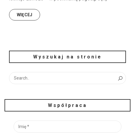
WIĘCEJ
Wyszukaj na stronie
Współpraca