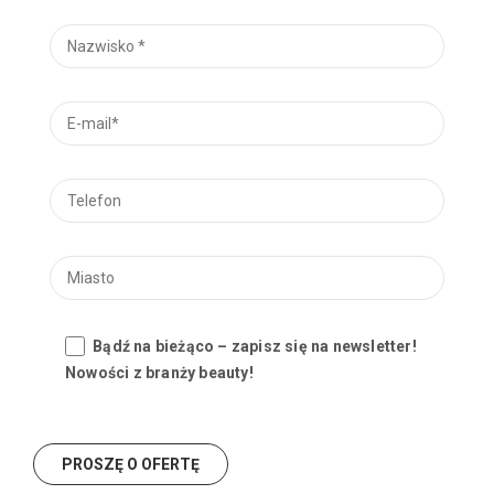
Bądź na bieżąco – zapisz się na newsletter!
Nowości z branży beauty!