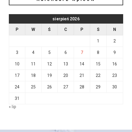
sierpień 2026
P
W
Ś
C
P
S
N
1
2
3
4
5
6
7
8
9
10
11
12
13
14
15
16
17
18
19
20
21
22
23
24
25
26
27
28
29
30
31
« lip