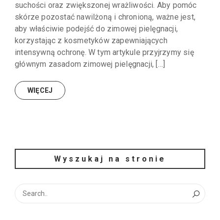
suchości oraz zwiększonej wrażliwości. Aby pomóc
skórze pozostać nawilżoną i chronioną, ważne jest,
aby właściwie podejść do zimowej pielęgnacji,
korzystając z kosmetyków zapewniających
intensywną ochronę. W tym artykule przyjrzymy się
głównym zasadom zimowej pielęgnacji, […]
WIĘCEJ
Wyszukaj na stronie