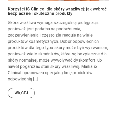
Korzyści iS Clinical dla skóry wrażliwej: jak wybrać
bezpieczne i skuteczne produkty
Skóra wrażliwa wymaga szczególnej pielęgnacji,
ponieważ jest podatna na podrażnienia,
zaczerwienienia i często źle reaguje na wiele
produktów kosmetycznych. Dobór odpowiednich
produktów dla tego typu skóry może być wyzwaniem,
ponieważ wiele składników, które są bezpieczne dla
skóry normalnej, może wywoływać dyskomfort lub
nawet pogarszać stan skóry wrażliwej. Marka iS
Clinical opracowała specjalną linię produktów
odpowiednią […]
WIĘCEJ