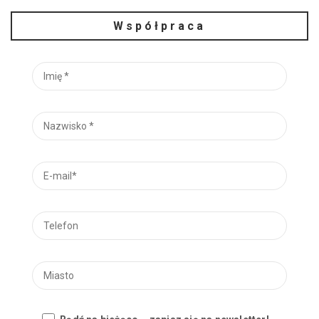
Współpraca