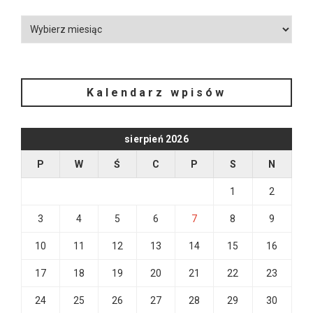
Kalendarz wpisów
sierpień 2026
P
W
Ś
C
P
S
N
1
2
3
4
5
6
7
8
9
10
11
12
13
14
15
16
17
18
19
20
21
22
23
24
25
26
27
28
29
30