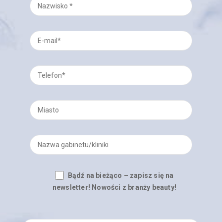
Bądź na bieżąco – zapisz się na
newsletter! Nowości z branży beauty!