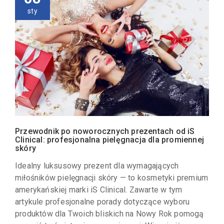
sty
Przewodnik po noworocznych prezentach od iS
Clinical: profesjonalna pielęgnacja dla promiennej
skóry
Idealny luksusowy prezent dla wymagających
miłośników pielęgnacji skóry — to kosmetyki premium
amerykańskiej marki iS Clinical. Zawarte w tym
artykule profesjonalne porady dotyczące wyboru
produktów dla Twoich bliskich na Nowy Rok pomogą