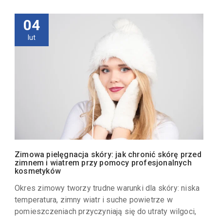
04
lut
Zimowa pielęgnacja skóry: jak chronić skórę przed
zimnem i wiatrem przy pomocy profesjonalnych
kosmetyków
Okres zimowy tworzy trudne warunki dla skóry: niska
temperatura, zimny wiatr i suche powietrze w
pomieszczeniach przyczyniają się do utraty wilgoci,