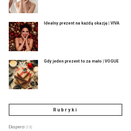
Idealny prezent na każdą okazję | VIVA
Gdy jeden prezent to za mało | VOGUE
Rubryki
Eksperci
(13)