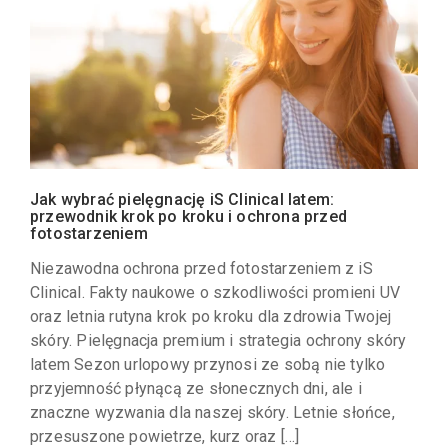
Jak wybrać pielęgnację iS Clinical latem:
przewodnik krok po kroku i ochrona przed
fotostarzeniem
Niezawodna ochrona przed fotostarzeniem z iS
Clinical. Fakty naukowe o szkodliwości promieni UV
oraz letnia rutyna krok po kroku dla zdrowia Twojej
skóry. Pielęgnacja premium i strategia ochrony skóry
latem Sezon urlopowy przynosi ze sobą nie tylko
przyjemność płynącą ze słonecznych dni, ale i
znaczne wyzwania dla naszej skóry. Letnie słońce,
przesuszone powietrze, kurz oraz […]