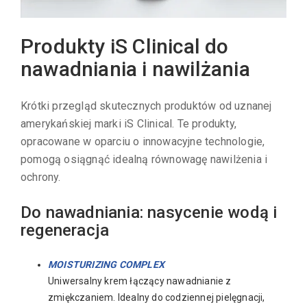
Produkty iS Clinical do
nawadniania i nawilżania
Krótki przegląd skutecznych produktów od uznanej
amerykańskiej marki iS Clinical. Te produkty,
opracowane w oparciu o innowacyjne technologie,
pomogą osiągnąć idealną równowagę nawilżenia i
ochrony.
Do nawadniania: nasycenie wodą i
regeneracja
MOISTURIZING COMPLEX
Uniwersalny krem łączący nawadnianie z
zmiękczaniem. Idealny do codziennej pielęgnacji,