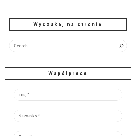
Wyszukaj na stronie
Współpraca