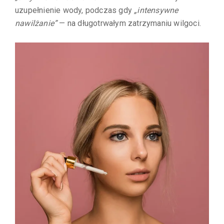
uzupełnienie wody, podczas gdy
„intensywne
nawilżanie”
— na długotrwałym zatrzymaniu wilgoci.