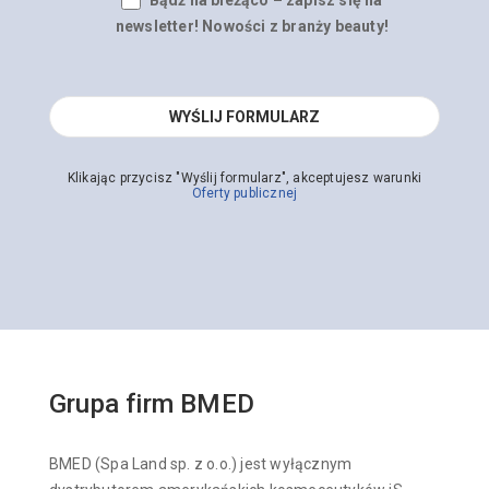
newsletter! Nowości z branży beauty!
Klikając przycisz "Wyślij formularz", akceptujesz warunki
Oferty publicznej
Grupa firm BMED
BMED (Spa Land sp. z o.o.) jest wyłącznym