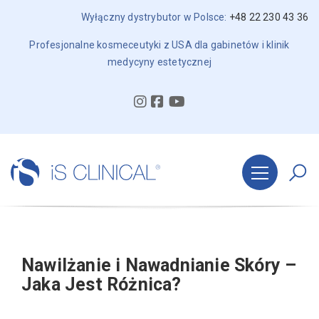
Wyłączny dystrybutor w Polsce:
+48 22 230 43 36
Profesjonalne kosmeceutyki z USA dla gabinetów i klinik
medycyny estetycznej
Nawilżanie i Nawadnianie Skóry –
Jaka Jest Różnica?