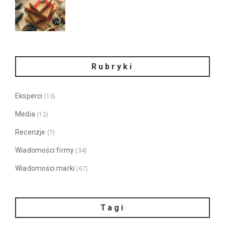
Rubryki
Eksperci
(13)
Media
(12)
Recenzje
(7)
Wiadomości firmy
(34)
Wiadomości marki
(67)
Tagi