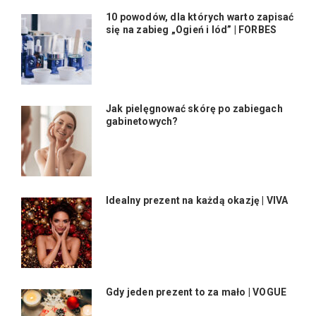
10 powodów, dla których warto zapisać
się na zabieg „Ogień i lód” | FORBES
Jak pielęgnować skórę po zabiegach
gabinetowych?
Idealny prezent na każdą okazję | VIVA
Gdy jeden prezent to za mało | VOGUE