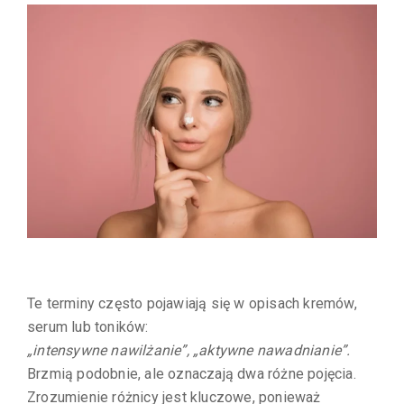
Te terminy często pojawiają się w opisach kremów,
serum lub toników:
„intensywne nawilżanie”, „aktywne nawadnianie”.
Brzmią podobnie, ale oznaczają dwa różne pojęcia.
Zrozumienie różnicy jest kluczowe, ponieważ