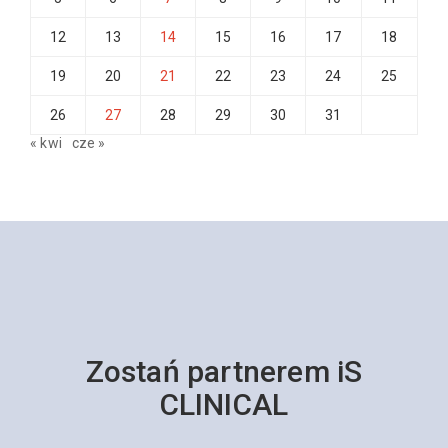
12
13
14
15
16
17
18
19
20
21
22
23
24
25
26
27
28
29
30
31
« kwi
cze »
Zostań partnerem iS
CLINICAL