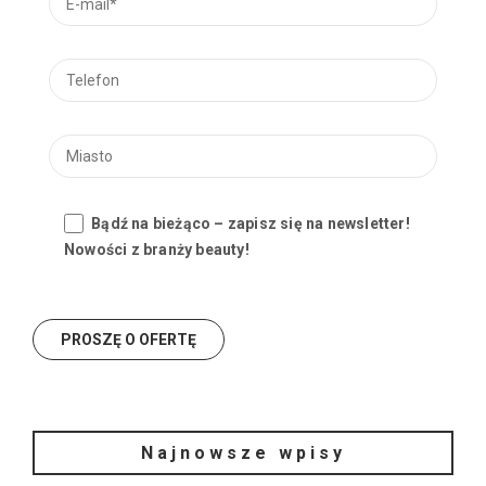
Bądź na bieżąco – zapisz się na newsletter!
Nowości z branży beauty!
Najnowsze wpisy