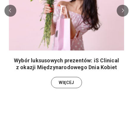
Wybór luksusowych prezentów: iS Clinical
z okazji Międzynarodowego Dnia Kobiet
WIĘCEJ