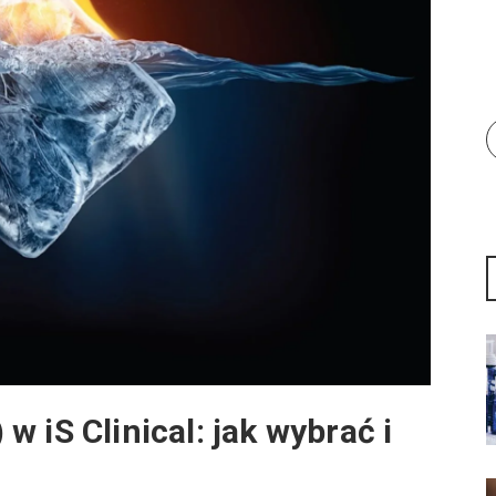
 iS Clinical: jak wybrać i