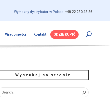
Wyłączny dystrybutor w Polsce:
+48 22 230 43 36
Wiadomości
Kontakt
GDZIE KUPIĆ
Wyszukaj na stronie