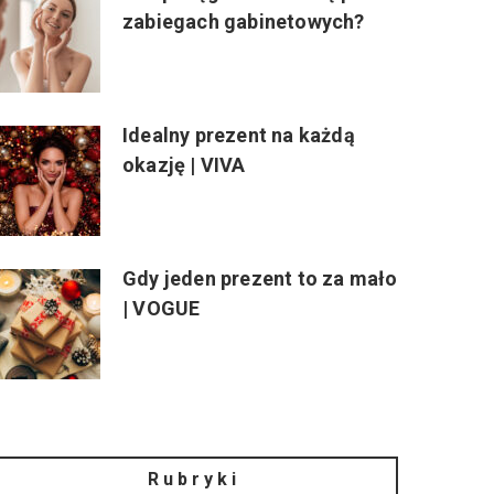
zabiegach gabinetowych?
Idealny prezent na każdą
okazję | VIVA
Gdy jeden prezent to za mało
| VOGUE
Rubryki