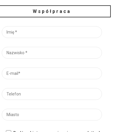
Współpraca