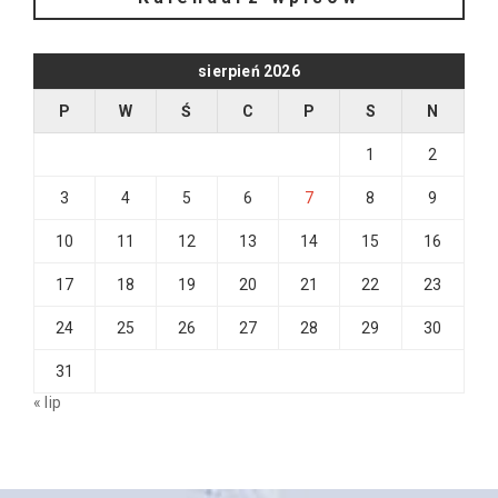
sierpień 2026
P
W
Ś
C
P
S
N
1
2
3
4
5
6
7
8
9
10
11
12
13
14
15
16
17
18
19
20
21
22
23
24
25
26
27
28
29
30
31
« lip