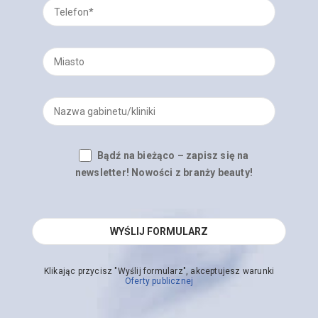
Bądź na bieżąco – zapisz się na
newsletter! Nowości z branży beauty!
Klikając przycisz "Wyślij formularz", akceptujesz warunki
Oferty publicznej