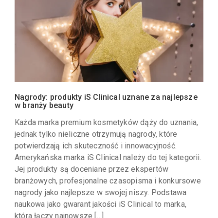
Nagrody: produkty iS Clinical uznane za najlepsze
w branży beauty
Każda marka premium kosmetyków dąży do uznania,
jednak tylko nieliczne otrzymują nagrody, które
potwierdzają ich skuteczność i innowacyjność.
Amerykańska marka iS Clinical należy do tej kategorii.
Jej produkty są doceniane przez ekspertów
branżowych, profesjonalne czasopisma i konkursowe
nagrody jako najlepsze w swojej niszy. Podstawa
naukowa jako gwarant jakości iS Clinical to marka,
która łączy najnowsze […]