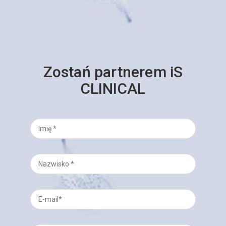
Zostań partnerem iS
CLINICAL