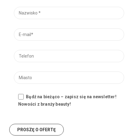
Bądź na bieżąco – zapisz się na newsletter!
Nowości z branży beauty!