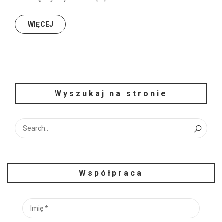
WIĘCEJ
Wyszukaj na stronie
Współpraca