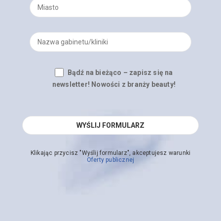
Bądź na bieżąco – zapisz się na
newsletter! Nowości z branży beauty!
Klikając przycisz "Wyślij formularz", akceptujesz warunki
Oferty publicznej