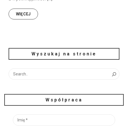
WIĘCEJ
Wyszukaj na stronie
Współpraca