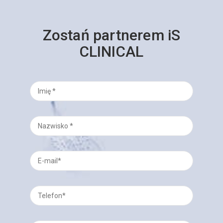
Zostań partnerem iS
CLINICAL