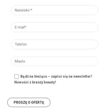
Bądź na bieżąco – zapisz się na newsletter!
Nowości z branży beauty!