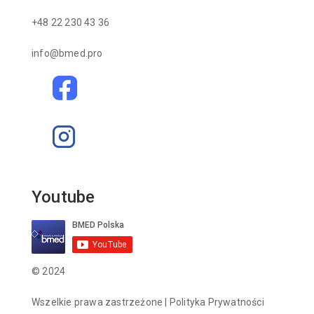
+48 22 230 43 36
info@bmed.pro
Youtube
© 2024
Wszelkie prawa zastrzeżone |
Polityka Prywatności