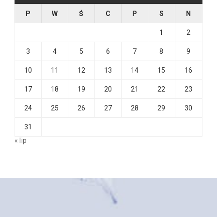
P
W
Ś
C
P
S
N
1
2
3
4
5
6
7
8
9
10
11
12
13
14
15
16
17
18
19
20
21
22
23
24
25
26
27
28
29
30
31
« lip