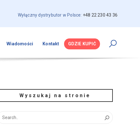
Wyłączny dystrybutor w Polsce:
+48 22 230 43 36
Wiadomości
Kontakt
GDZIE KUPIĆ
Wyszukaj na stronie