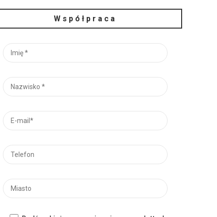
Współpraca