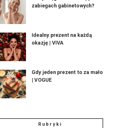
zabiegach gabinetowych?
Idealny prezent na każdą
okazję | VIVA
Gdy jeden prezent to za mało
| VOGUE
Rubryki