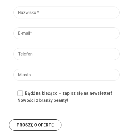
Bądź na bieżąco – zapisz się na newsletter!
Nowości z branży beauty!