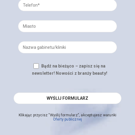
Bądź na bieżąco – zapisz się na
newsletter! Nowości z branży beauty!
Klikając przycisz "Wyślij formularz", akceptujesz warunki
Oferty publicznej