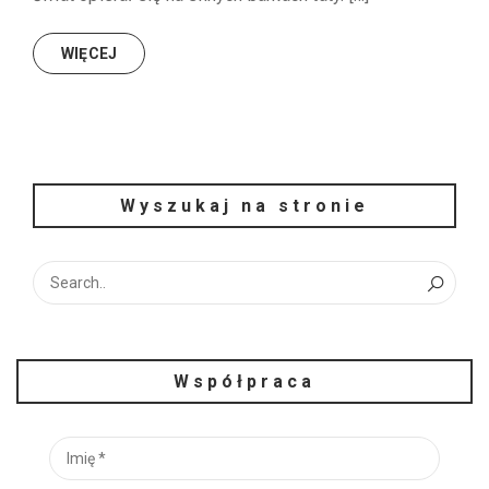
WIĘCEJ
Wyszukaj na stronie
Współpraca