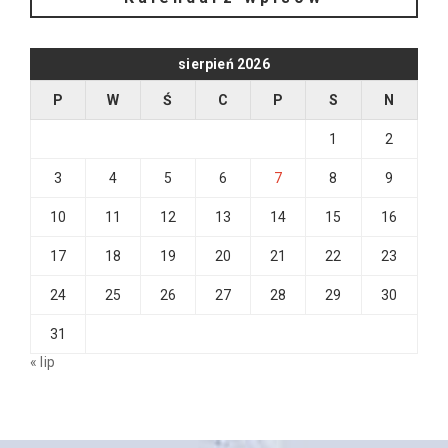
sierpień 2026
P
W
Ś
C
P
S
N
1
2
3
4
5
6
7
8
9
10
11
12
13
14
15
16
17
18
19
20
21
22
23
24
25
26
27
28
29
30
31
« lip