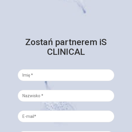
Zostań partnerem iS
CLINICAL