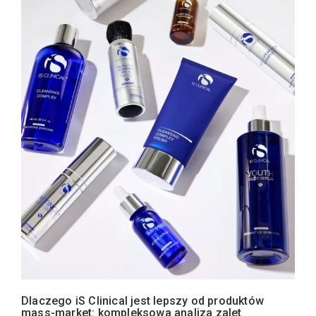
Dlaczego iS Clinical jest lepszy od produktów
mass-market: kompleksowa analiza zalet