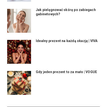
Jak pielęgnować skórę po zabiegach
gabinetowych?
Idealny prezent na każdą okazję | VIVA
Gdy jeden prezent to za mało | VOGUE