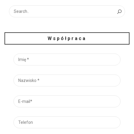
Współpraca