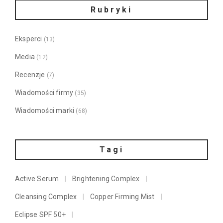
Rubryki
Eksperci
(13)
Media
(12)
Recenzje
(7)
Wiadomości firmy
(35)
Wiadomości marki
(68)
Tagi
Active Serum
Brightening Complex
Cleansing Complex
Copper Firming Mist
Eclipse SPF 50+