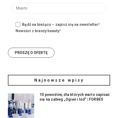
Bądź na bieżąco – zapisz się na newsletter!
Nowości z branży beauty!
Najnowsze wpisy
10 powodów, dla których warto zapisać
się na zabieg „Ogień i lód” | FORBES