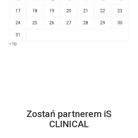
17
18
19
20
21
22
23
24
25
26
27
28
29
30
31
« lip
Zostań partnerem iS
CLINICAL