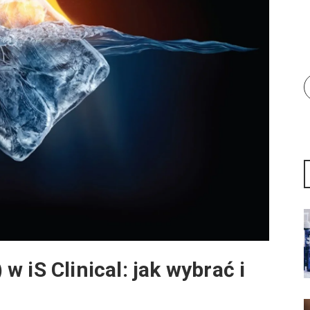
 iS Clinical: jak wybrać i