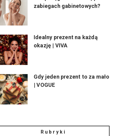
zabiegach gabinetowych?
Idealny prezent na każdą
okazję | VIVA
Gdy jeden prezent to za mało
| VOGUE
Rubryki