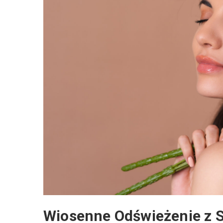
Wiosenne Odświeżenie z 