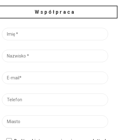
Współpraca