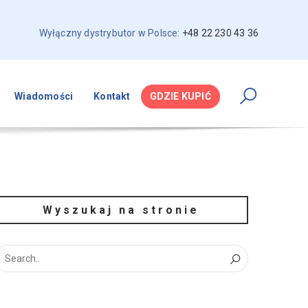
Wyłączny dystrybutor w Polsce:
+48 22 230 43 36
Wiadomości
Kontakt
GDZIE KUPIĆ
Wyszukaj na stronie