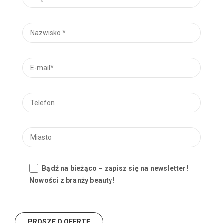
Bądź na bieżąco – zapisz się na newsletter!
Nowości z branży beauty!