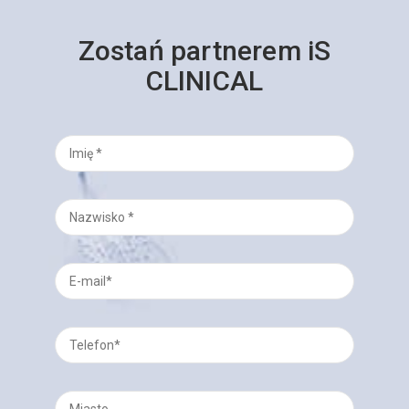
Zostań partnerem iS
CLINICAL