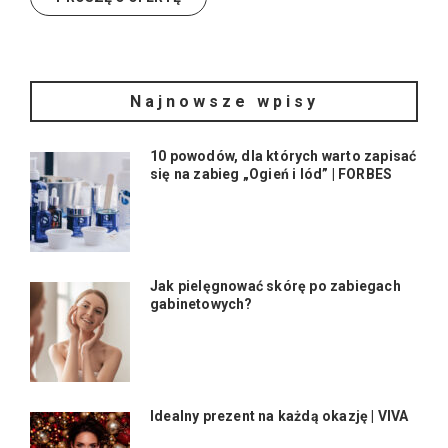
Najnowsze wpisy
10 powodów, dla których warto zapisać
się na zabieg „Ogień i lód” | FORBES
Jak pielęgnować skórę po zabiegach
gabinetowych?
Idealny prezent na każdą okazję | VIVA