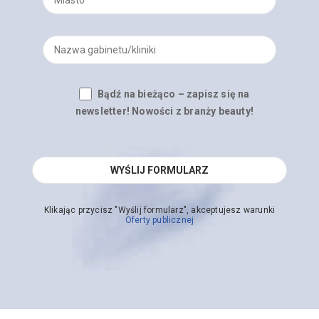
Bądź na bieżąco – zapisz się na
newsletter! Nowości z branży beauty!
Klikając przycisz "Wyślij formularz", akceptujesz warunki
Oferty publicznej