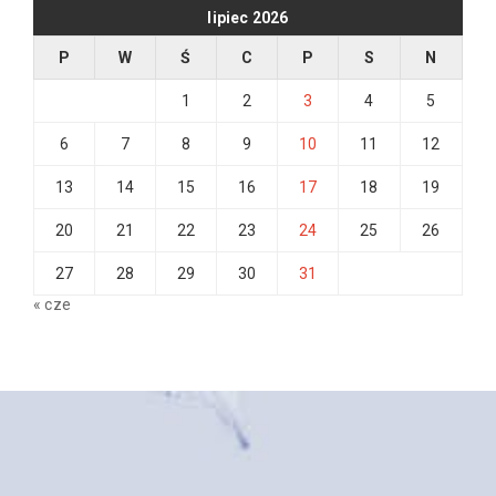
lipiec 2026
P
W
Ś
C
P
S
N
1
2
3
4
5
6
7
8
9
10
11
12
13
14
15
16
17
18
19
20
21
22
23
24
25
26
27
28
29
30
31
« cze