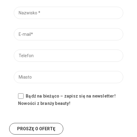
Bądź na bieżąco – zapisz się na newsletter!
Nowości z branży beauty!