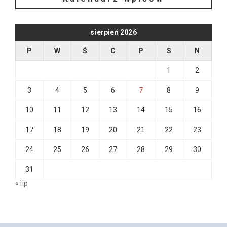
sierpień 2026
P
W
Ś
C
P
S
N
1
2
3
4
5
6
7
8
9
10
11
12
13
14
15
16
17
18
19
20
21
22
23
24
25
26
27
28
29
30
31
« lip