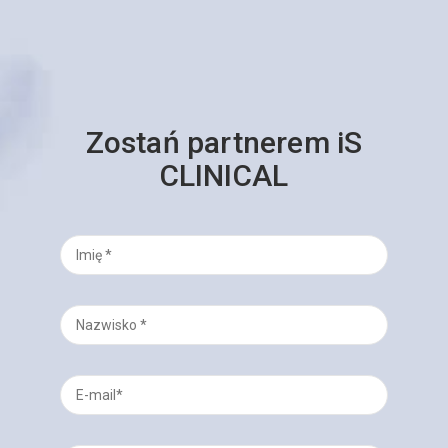
Zostań partnerem iS
CLINICAL