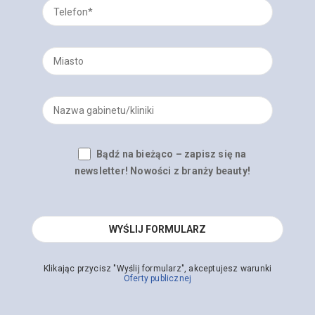
Bądź na bieżąco – zapisz się na
newsletter! Nowości z branży beauty!
Klikając przycisz "Wyślij formularz", akceptujesz warunki
Oferty publicznej