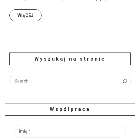
WIĘCEJ
Wyszukaj na stronie
Współpraca