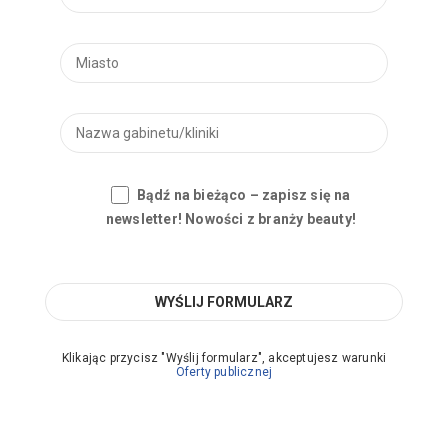
Bądź na bieżąco – zapisz się na
newsletter! Nowości z branży beauty!
Klikając przycisz "Wyślij formularz", akceptujesz warunki
Oferty publicznej