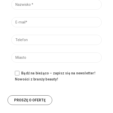
Bądź na bieżąco – zapisz się na newsletter!
Nowości z branży beauty!