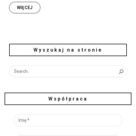
WIĘCEJ
Wyszukaj na stronie
Współpraca