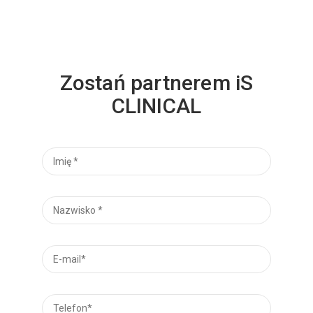
Zostań partnerem iS
CLINICAL