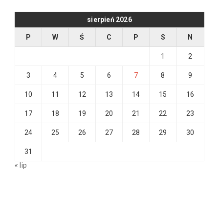
sierpień 2026
P
W
Ś
C
P
S
N
1
2
3
4
5
6
7
8
9
10
11
12
13
14
15
16
17
18
19
20
21
22
23
24
25
26
27
28
29
30
31
« lip