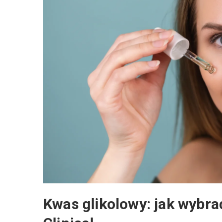
Kwas glikolowy: jak wybra