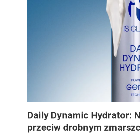
Daily Dynamic Hydrator: N
przeciw drobnym zmarsz