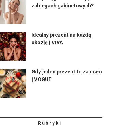
zabiegach gabinetowych?
Idealny prezent na każdą
okazję | VIVA
Gdy jeden prezent to za mało
| VOGUE
Rubryki