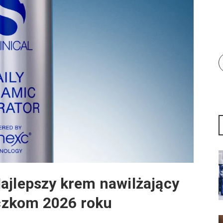
ajlepszy krem nawilżający
czkom 2026 roku