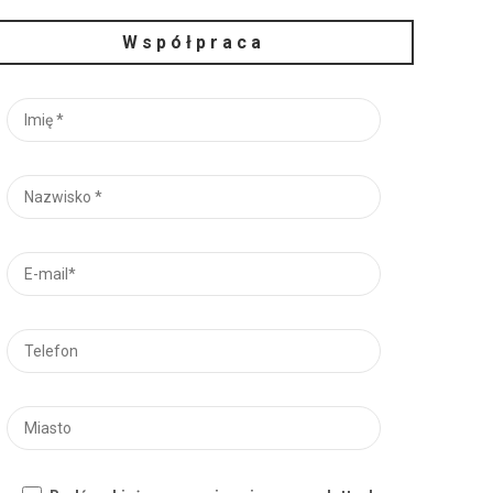
Współpraca