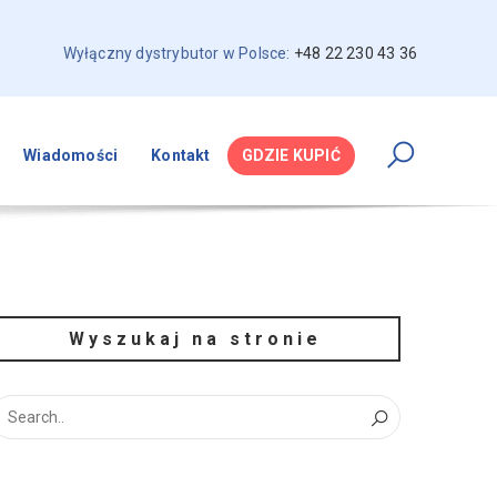
Wyłączny dystrybutor w Polsce:
+48 22 230 43 36
Wiadomości
Kontakt
GDZIE KUPIĆ
Wyszukaj na stronie