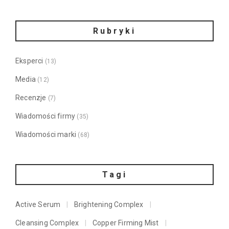
Rubryki
Eksperci
(13)
Media
(12)
Recenzje
(7)
Wiadomości firmy
(35)
Wiadomości marki
(68)
Tagi
Active Serum
Brightening Complex
Cleansing Complex
Copper Firming Mist