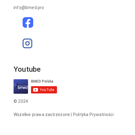
info@bmed.pro
Youtube
© 2024
Wszelkie prawa zastrzeżone |
Polityka Prywatności