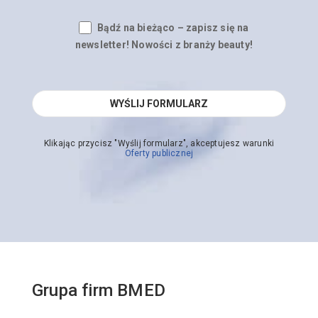
Bądź na bieżąco – zapisz się na
newsletter! Nowości z branży beauty!
Klikając przycisz "Wyślij formularz", akceptujesz warunki
Oferty publicznej
Grupa firm BMED