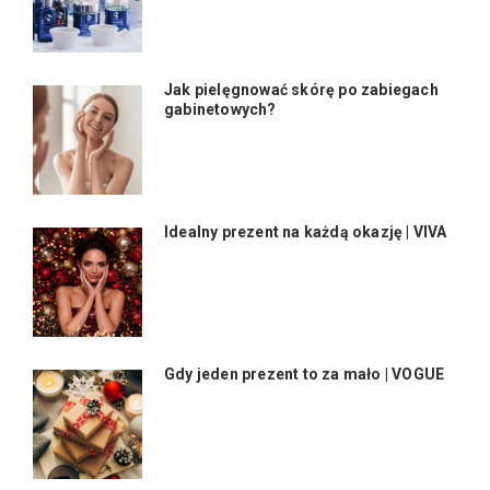
Jak pielęgnować skórę po zabiegach
gabinetowych?
Idealny prezent na każdą okazję | VIVA
Gdy jeden prezent to za mało | VOGUE