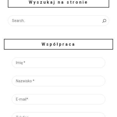
Wyszukaj na stronie
Współpraca