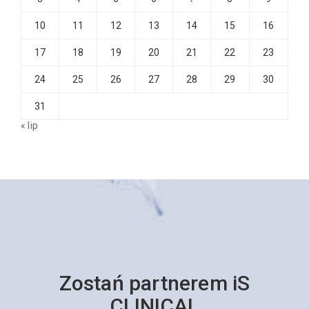
10
11
12
13
14
15
16
17
18
19
20
21
22
23
24
25
26
27
28
29
30
31
« lip
Zostań partnerem iS
CLINICAL