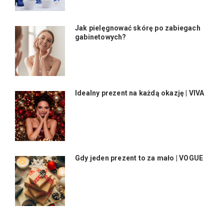
Jak pielęgnować skórę po zabiegach
gabinetowych?
Idealny prezent na każdą okazję | VIVA
Gdy jeden prezent to za mało | VOGUE