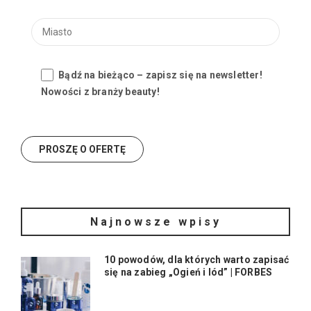
Bądź na bieżąco – zapisz się na newsletter!
Nowości z branży beauty!
Najnowsze wpisy
10 powodów, dla których warto zapisać
się na zabieg „Ogień i lód” | FORBES