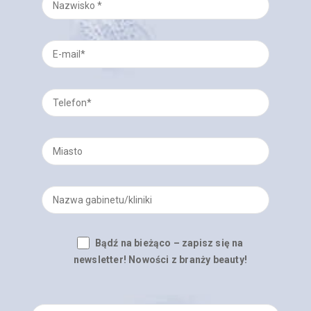
Bądź na bieżąco – zapisz się na
newsletter! Nowości z branży beauty!