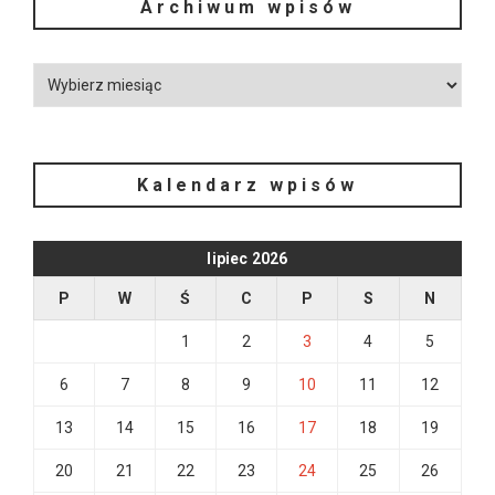
Archiwum wpisów
Kalendarz wpisów
lipiec 2026
P
W
Ś
C
P
S
N
1
2
3
4
5
6
7
8
9
10
11
12
13
14
15
16
17
18
19
20
21
22
23
24
25
26