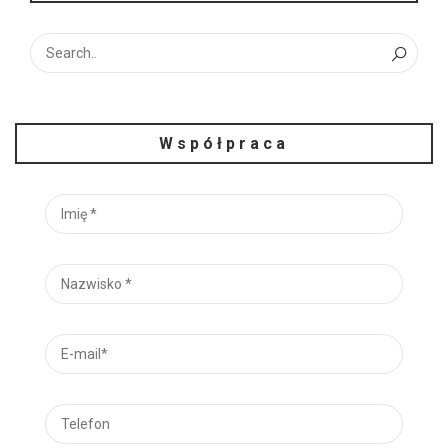
Współpraca