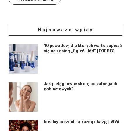
Najnowsze wpisy
10 powodów, dla których warto zapisać
się na zabieg „Ogień i lód” | FORBES
Jak pielęgnować skórę po zabiegach
gabinetowych?
Idealny prezent na każdą okazję | VIVA