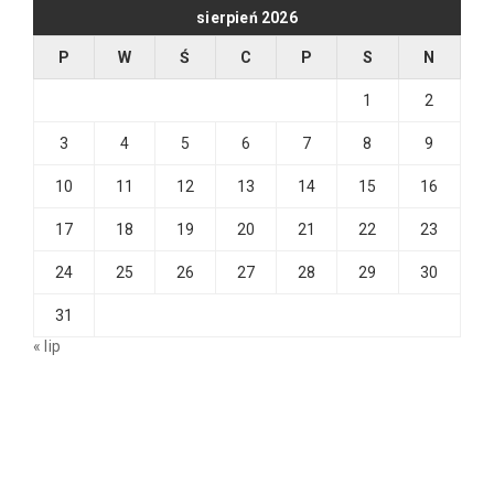
sierpień 2026
P
W
Ś
C
P
S
N
1
2
3
4
5
6
7
8
9
10
11
12
13
14
15
16
17
18
19
20
21
22
23
24
25
26
27
28
29
30
31
« lip