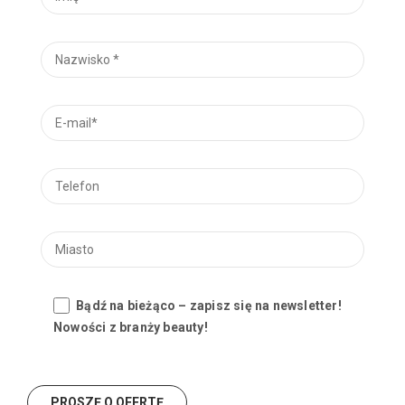
Bądź na bieżąco – zapisz się na newsletter!
Nowości z branży beauty!