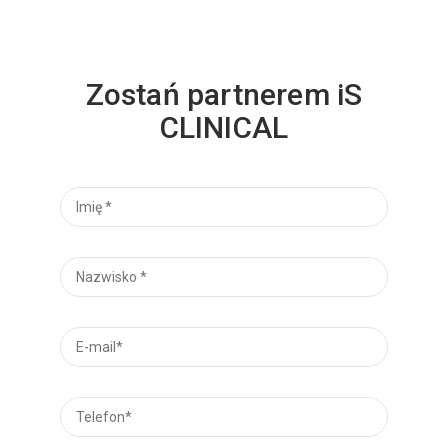
Zostań partnerem iS
CLINICAL