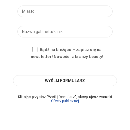
Bądź na bieżąco – zapisz się na
newsletter! Nowości z branży beauty!
Klikając przycisz "Wyślij formularz", akceptujesz warunki
Oferty publicznej