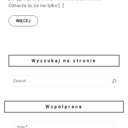
Oznacza to, że nie tylko […]
WIĘCEJ
Wyszukaj na stronie
Współpraca