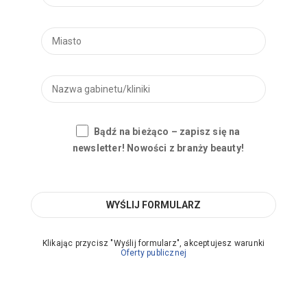
Bądź na bieżąco – zapisz się na
newsletter! Nowości z branży beauty!
Klikając przycisz "Wyślij formularz", akceptujesz warunki
Oferty publicznej