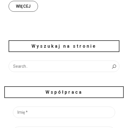
WIĘCEJ
Wyszukaj na stronie
Współpraca