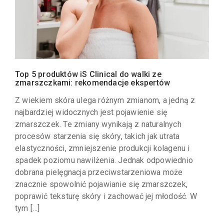
Top 5 produktów iS Clinical do walki ze
zmarszczkami: rekomendacje ekspertów
Z wiekiem skóra ulega różnym zmianom, a jedną z
najbardziej widocznych jest pojawienie się
zmarszczek. Te zmiany wynikają z naturalnych
procesów starzenia się skóry, takich jak utrata
elastyczności, zmniejszenie produkcji kolagenu i
spadek poziomu nawilżenia. Jednak odpowiednio
dobrana pielęgnacja przeciwstarzeniowa może
znacznie spowolnić pojawianie się zmarszczek,
poprawić teksturę skóry i zachować jej młodość. W
tym […]