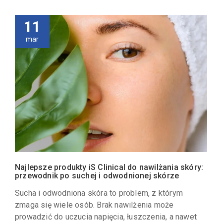
11
mar
Najlepsze produkty iS Clinical do nawilżania skóry:
przewodnik po suchej i odwodnionej skórze
Sucha i odwodniona skóra to problem, z którym
zmaga się wiele osób. Brak nawilżenia może
prowadzić do uczucia napięcia, łuszczenia, a nawet