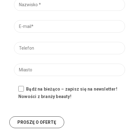
Bądź na bieżąco – zapisz się na newsletter!
Nowości z branży beauty!