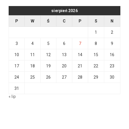
sierpień 2026
P
W
Ś
C
P
S
N
1
2
3
4
5
6
7
8
9
10
11
12
13
14
15
16
17
18
19
20
21
22
23
24
25
26
27
28
29
30
31
« lip