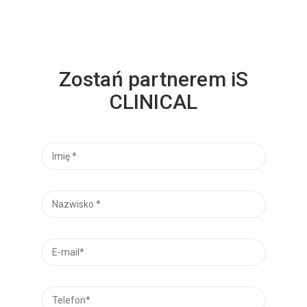
Zostań partnerem iS
CLINICAL