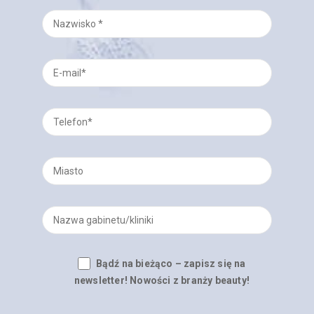
Bądź na bieżąco – zapisz się na
newsletter! Nowości z branży beauty!