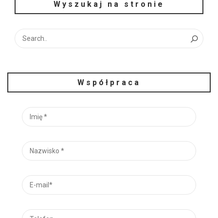
Wyszukaj na stronie
Współpraca