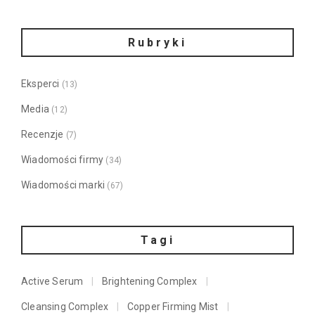
Rubryki
Eksperci
(13)
Media
(12)
Recenzje
(7)
Wiadomości firmy
(34)
Wiadomości marki
(67)
Tagi
Active Serum
Brightening Complex
Cleansing Complex
Copper Firming Mist