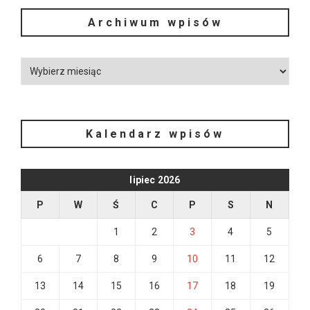
Archiwum wpisów
Kalendarz wpisów
lipiec 2026
P
W
Ś
C
P
S
N
1
2
3
4
5
6
7
8
9
10
11
12
13
14
15
16
17
18
19