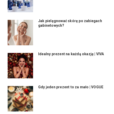
Jak pielęgnować skórę po zabiegach
gabinetowych?
Idealny prezent na każdą okazję | VIVA
Gdy jeden prezent to za mało | VOGUE