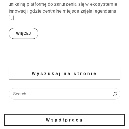
unikalną platformę do zanurzenia się w ekosystemie
innowacji, gdzie centralne miejsce zajęła legendarna
[…]
WIĘCEJ
Wyszukaj na stronie
Współpraca