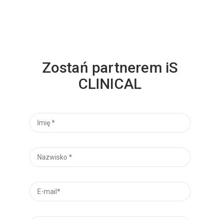
Zostań partnerem iS
CLINICAL