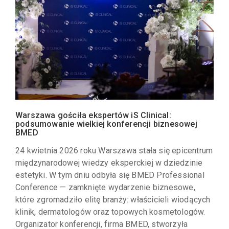
Warszawa gościła ekspertów iS Clinical:
podsumowanie wielkiej konferencji biznesowej
BMED
24 kwietnia 2026 roku Warszawa stała się epicentrum
międzynarodowej wiedzy eksperckiej w dziedzinie
estetyki. W tym dniu odbyła się BMED Professional
Conference — zamknięte wydarzenie biznesowe,
które zgromadziło elitę branży: właścicieli wiodących
klinik, dermatologów oraz topowych kosmetologów.
Organizator konferencji, firma BMED, stworzyła