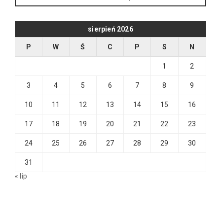
sierpień 2026
P
W
Ś
C
P
S
N
1
2
3
4
5
6
7
8
9
10
11
12
13
14
15
16
17
18
19
20
21
22
23
24
25
26
27
28
29
30
31
« lip