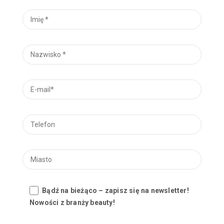
Bądź na bieżąco – zapisz się na newsletter!
Nowości z branży beauty!