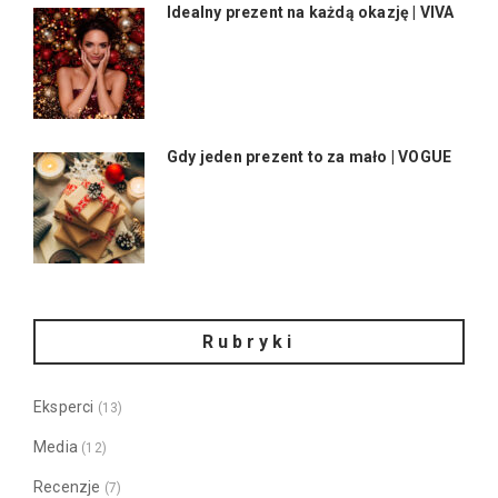
Idealny prezent na każdą okazję | VIVA
Gdy jeden prezent to za mało | VOGUE
Rubryki
Eksperci
(13)
Media
(12)
Recenzje
(7)