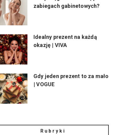
zabiegach gabinetowych?
Idealny prezent na każdą
okazję | VIVA
Gdy jeden prezent to za mało
| VOGUE
Rubryki