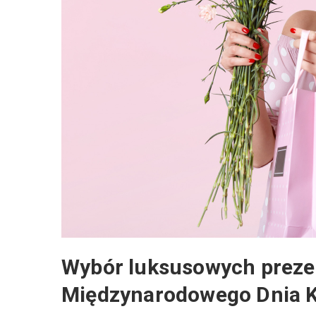
Wybór luksusowych prezent
Międzynarodowego Dnia K