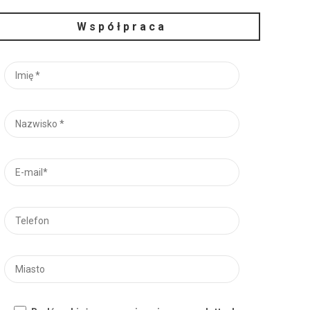
Współpraca