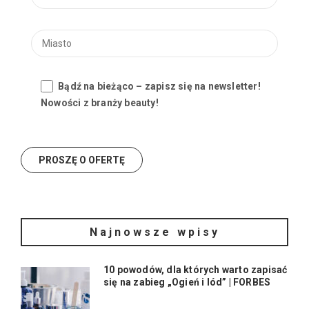
Bądź na bieżąco – zapisz się na newsletter!
Nowości z branży beauty!
Najnowsze wpisy
10 powodów, dla których warto zapisać
się na zabieg „Ogień i lód” | FORBES