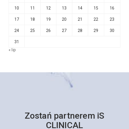
10
11
12
13
14
15
16
17
18
19
20
21
22
23
24
25
26
27
28
29
30
31
« lip
Zostań partnerem iS
CLINICAL