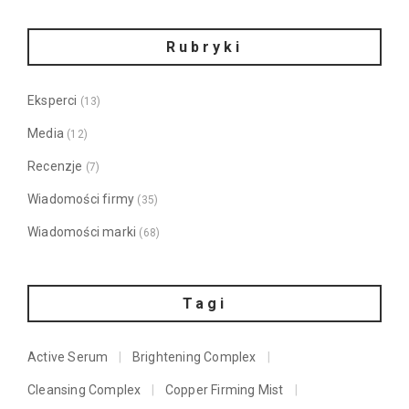
Rubryki
Eksperci
(13)
Media
(12)
Recenzje
(7)
Wiadomości firmy
(35)
Wiadomości marki
(68)
Tagi
Active Serum
Brightening Complex
Cleansing Complex
Copper Firming Mist