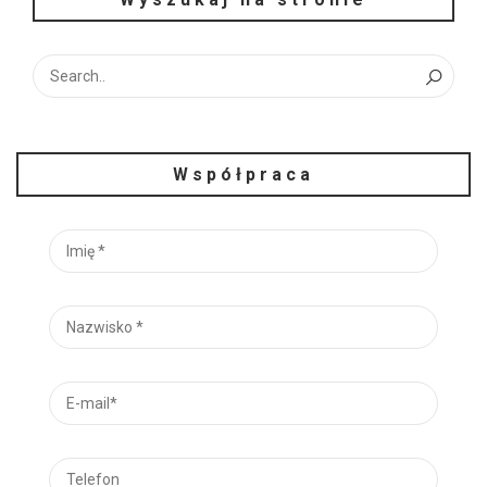
Współpraca