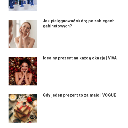
Jak pielęgnować skórę po zabiegach
gabinetowych?
Idealny prezent na każdą okazję | VIVA
Gdy jeden prezent to za mało | VOGUE