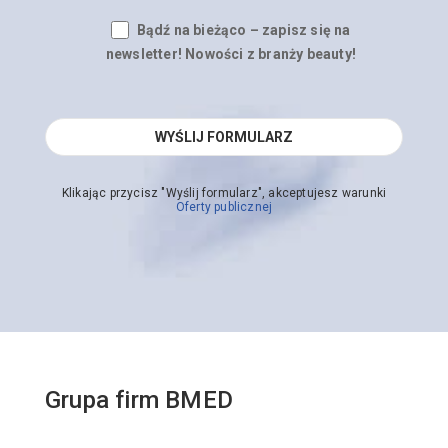
Bądź na bieżąco – zapisz się na
newsletter! Nowości z branży beauty!
Klikając przycisz "Wyślij formularz", akceptujesz warunki
Oferty publicznej
Grupa firm BMED