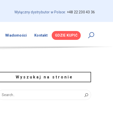
Wyłączny dystrybutor w Polsce:
+48 22 230 43 36
Wiadomości
Kontakt
GDZIE KUPIĆ
Wyszukaj na stronie