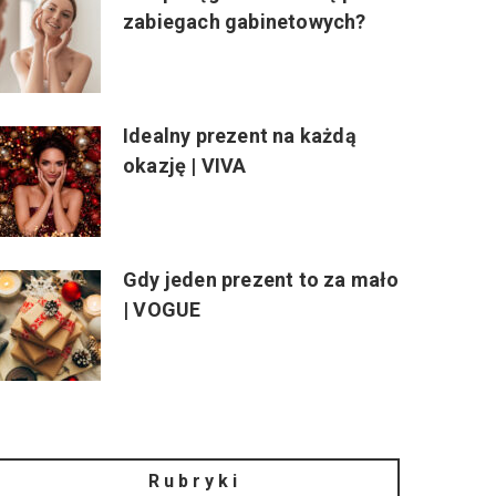
zabiegach gabinetowych?
Idealny prezent na każdą
okazję | VIVA
Gdy jeden prezent to za mało
| VOGUE
Rubryki