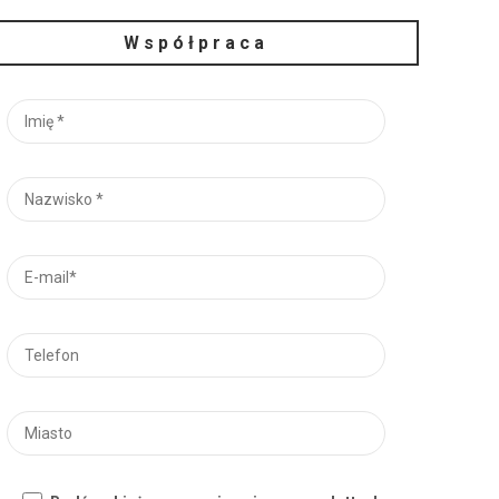
Współpraca