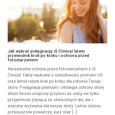
Jak wybrać pielęgnację iS Clinical latem:
przewodnik krok po kroku i ochrona przed
fotostarzeniem
Niezawodna ochrona przed fotostarzeniem z iS
Clinical. Fakty naukowe o szkodliwości promieni UV
oraz letnia rutyna krok po kroku dla zdrowia Twojej
skóry. Pielęgnacja premium i strategia ochrony skóry
latem Sezon urlopowy przynosi ze sobą nie tylko
przyjemność płynącą ze słonecznych dni, ale i
znaczne wyzwania dla naszej skóry. Letnie słońce,
przesuszone powietrze, kurz oraz […]