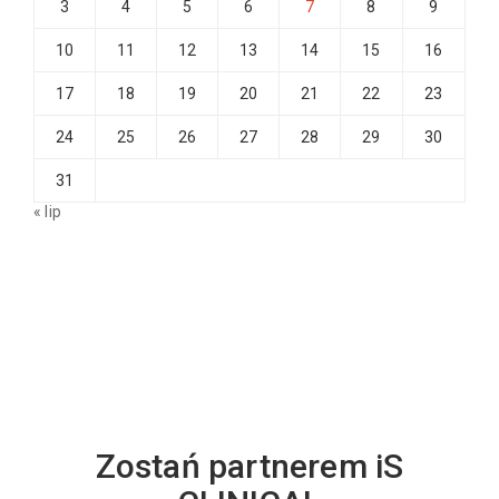
3
4
5
6
7
8
9
10
11
12
13
14
15
16
17
18
19
20
21
22
23
24
25
26
27
28
29
30
31
« lip
Zostań partnerem iS