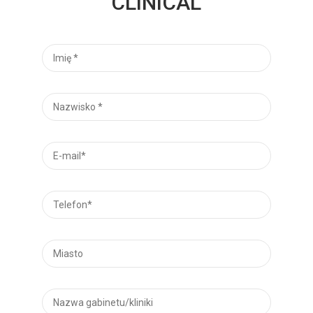
CLINICAL