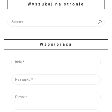
Wyszukaj na stronie
Współpraca