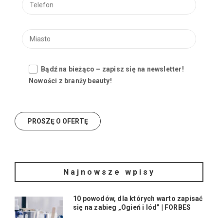
Bądź na bieżąco – zapisz się na newsletter!
Nowości z branży beauty!
Najnowsze wpisy
10 powodów, dla których warto zapisać
się na zabieg „Ogień i lód” | FORBES