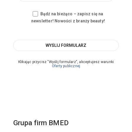
Bądź na bieżąco – zapisz się na
newsletter! Nowości z branży beauty!
Klikając przycisz "Wyślij formularz", akceptujesz warunki
Oferty publicznej
Grupa firm BMED