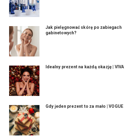
Jak pielęgnować skórę po zabiegach
gabinetowych?
Idealny prezent na każdą okazję | VIVA
Gdy jeden prezent to za mało | VOGUE