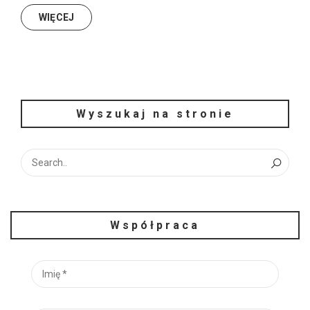
WIĘCEJ
Wyszukaj na stronie
Współpraca