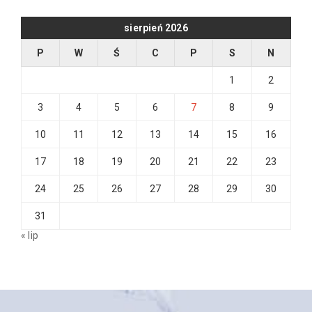
sierpień 2026
P
W
Ś
C
P
S
N
1
2
3
4
5
6
7
8
9
10
11
12
13
14
15
16
17
18
19
20
21
22
23
24
25
26
27
28
29
30
31
« lip