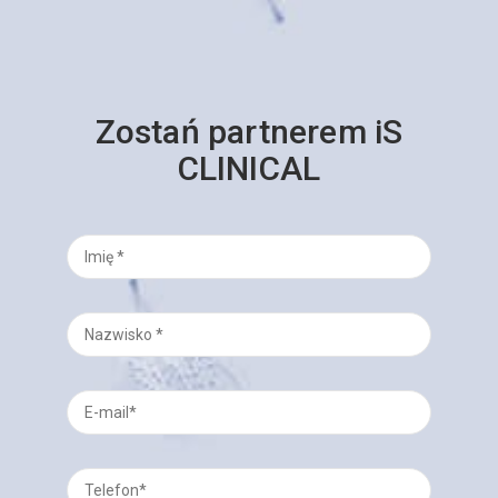
Zostań partnerem iS
CLINICAL