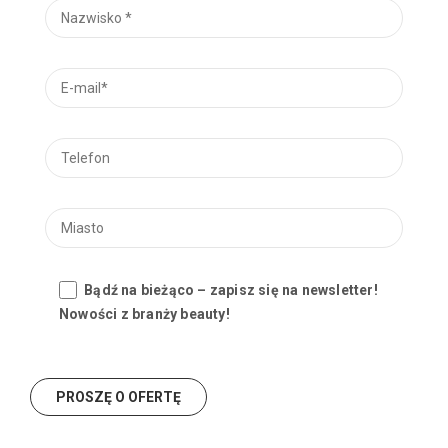
Bądź na bieżąco – zapisz się na newsletter!
Nowości z branży beauty!