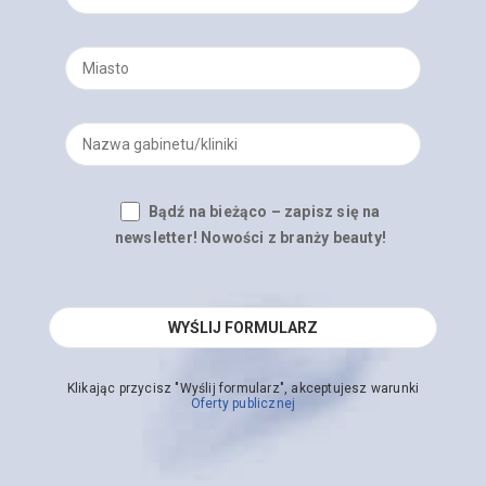
Bądź na bieżąco – zapisz się na
newsletter! Nowości z branży beauty!
Klikając przycisz "Wyślij formularz", akceptujesz warunki
Oferty publicznej