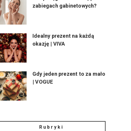
zabiegach gabinetowych?
Idealny prezent na każdą
okazję | VIVA
Gdy jeden prezent to za mało
| VOGUE
Rubryki