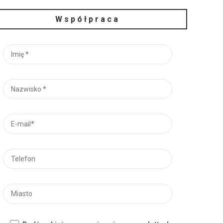
Współpraca