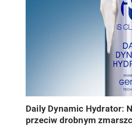
Daily Dynamic Hydrator: N
przeciw drobnym zmarsz