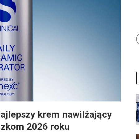
ajlepszy krem nawilżający
czkom 2026 roku