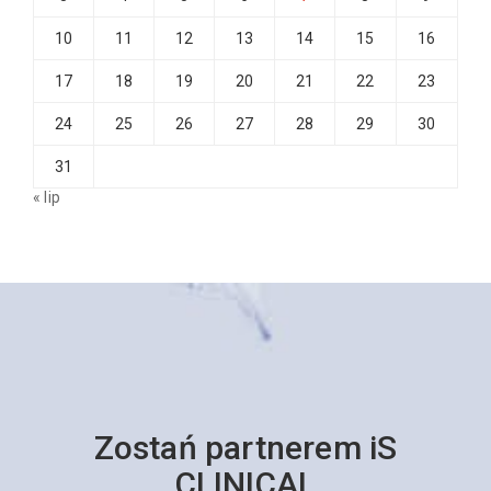
10
11
12
13
14
15
16
17
18
19
20
21
22
23
24
25
26
27
28
29
30
31
« lip
Zostań partnerem iS
CLINICAL