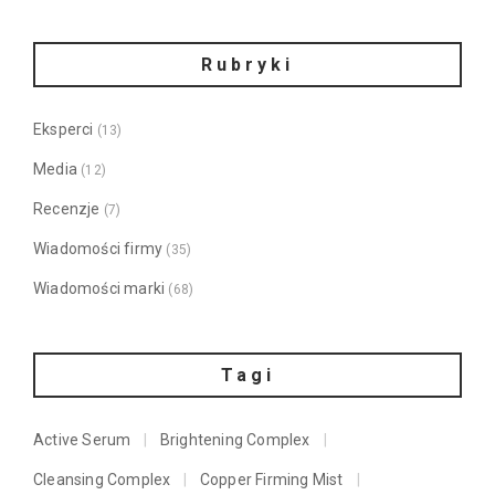
Rubryki
Eksperci
(13)
Media
(12)
Recenzje
(7)
Wiadomości firmy
(35)
Wiadomości marki
(68)
Tagi
Active Serum
Brightening Complex
Cleansing Complex
Copper Firming Mist