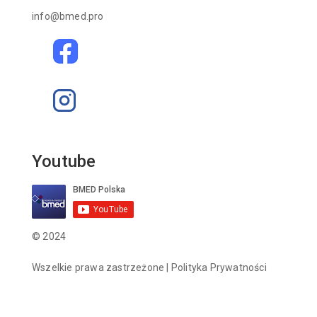
info@bmed.pro
Youtube
© 2024
Wszelkie prawa zastrzeżone |
Polityka Prywatności