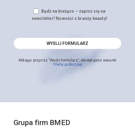
Bądź na bieżąco – zapisz się na
newsletter! Nowości z branży beauty!
Klikając przycisz "Wyślij formularz", akceptujesz warunki
Oferty publicznej
Grupa firm BMED