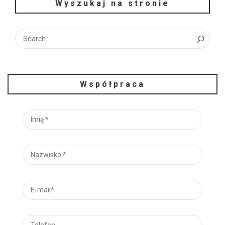
Wyszukaj na stronie
Współpraca