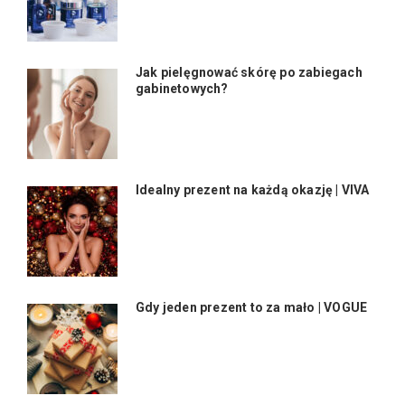
Jak pielęgnować skórę po zabiegach
gabinetowych?
Idealny prezent na każdą okazję | VIVA
Gdy jeden prezent to za mało | VOGUE