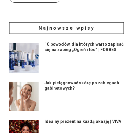
Najnowsze wpisy
10 powodów, dla których warto zapisać
się na zabieg „Ogień i lód” | FORBES
Jak pielęgnować skórę po zabiegach
gabinetowych?
Idealny prezent na każdą okazję | VIVA