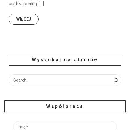
profesjonalną […]
WIĘCEJ
Wyszukaj na stronie
Współpraca