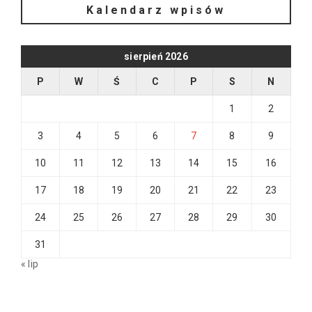
Kalendarz wpisów
sierpień 2026
P
W
Ś
C
P
S
N
1
2
3
4
5
6
7
8
9
10
11
12
13
14
15
16
17
18
19
20
21
22
23
24
25
26
27
28
29
30
31
« lip