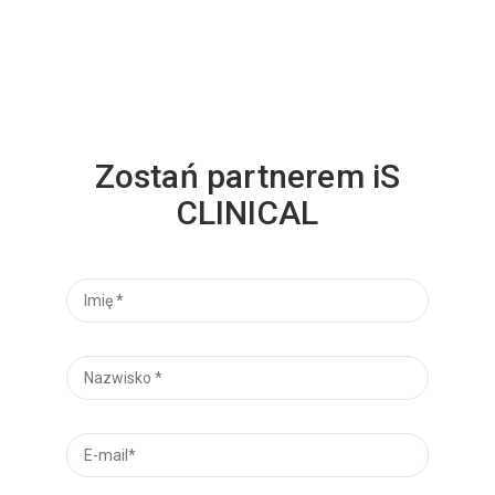
Zostań partnerem iS
CLINICAL