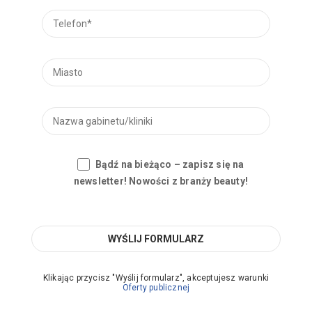
Bądź na bieżąco – zapisz się na
newsletter! Nowości z branży beauty!
Klikając przycisz "Wyślij formularz", akceptujesz warunki
Oferty publicznej