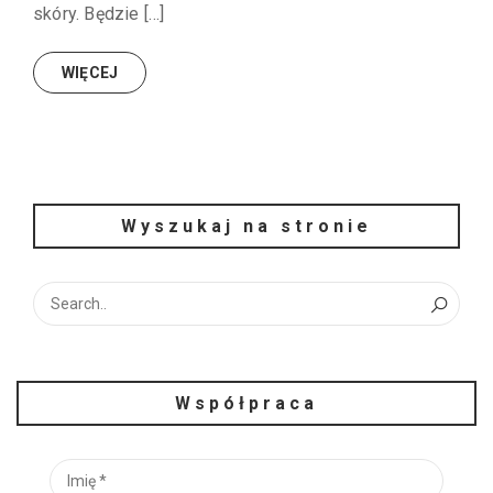
skóry. Będzie […]
WIĘCEJ
Wyszukaj na stronie
Współpraca