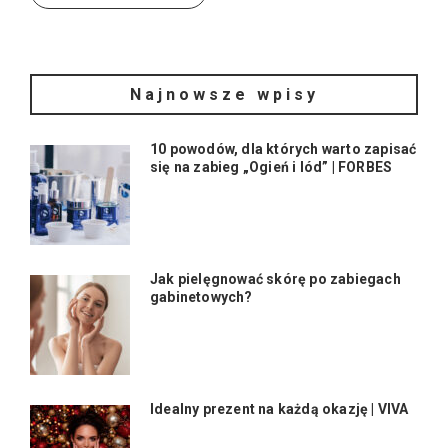
Najnowsze wpisy
10 powodów, dla których warto zapisać
się na zabieg „Ogień i lód” | FORBES
Jak pielęgnować skórę po zabiegach
gabinetowych?
Idealny prezent na każdą okazję | VIVA