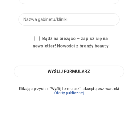
Bądź na bieżąco – zapisz się na
newsletter! Nowości z branży beauty!
Klikając przycisz "Wyślij formularz", akceptujesz warunki
Oferty publicznej