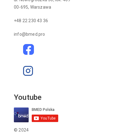
00-695, Warszawa
+48 22 230 43 36
info@bmed.pro
Youtube
© 2024