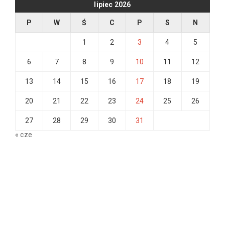
lipiec 2026
P
W
Ś
C
P
S
N
1
2
3
4
5
6
7
8
9
10
11
12
13
14
15
16
17
18
19
20
21
22
23
24
25
26
27
28
29
30
31
« cze