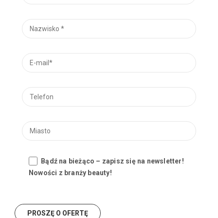
Bądź na bieżąco – zapisz się na newsletter!
Nowości z branży beauty!