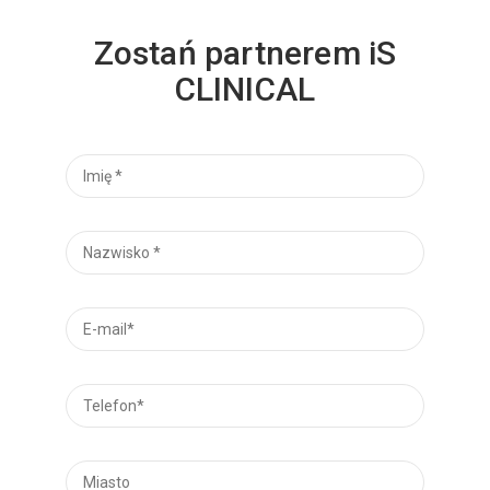
Zostań partnerem iS
CLINICAL