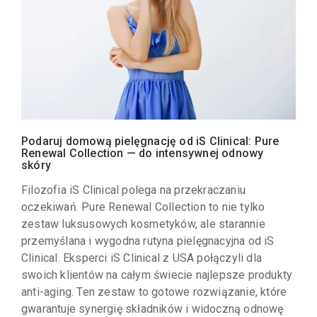
Podaruj domową pielęgnację od iS Clinical: Pure
Renewal Collection — do intensywnej odnowy
skóry
Filozofia iS Clinical polega na przekraczaniu
oczekiwań. Pure Renewal Collection to nie tylko
zestaw luksusowych kosmetyków, ale starannie
przemyślana i wygodna rutyna pielęgnacyjna od iS
Clinical. Eksperci iS Clinical z USA połączyli dla
swoich klientów na całym świecie najlepsze produkty
anti-aging. Ten zestaw to gotowe rozwiązanie, które
gwarantuje synergię składników i widoczną odnowę