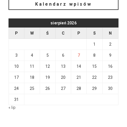
Kalendarz wpisów
sierpień 2026
P
W
Ś
C
P
S
N
1
2
3
4
5
6
7
8
9
10
11
12
13
14
15
16
17
18
19
20
21
22
23
24
25
26
27
28
29
30
31
« lip