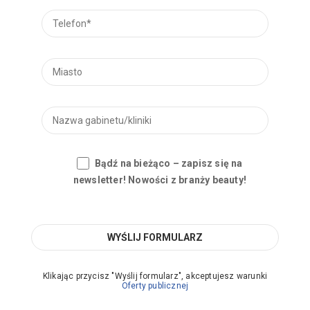
Bądź na bieżąco – zapisz się na
newsletter! Nowości z branży beauty!
Klikając przycisz "Wyślij formularz", akceptujesz warunki
Oferty publicznej