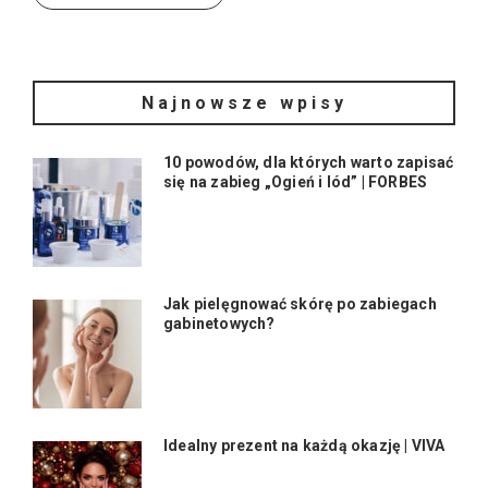
Najnowsze wpisy
10 powodów, dla których warto zapisać
się na zabieg „Ogień i lód” | FORBES
Jak pielęgnować skórę po zabiegach
gabinetowych?
Idealny prezent na każdą okazję | VIVA