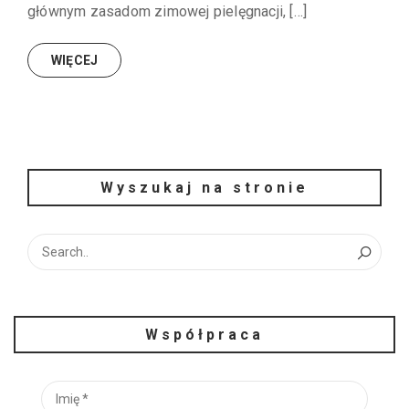
głównym zasadom zimowej pielęgnacji, […]
WIĘCEJ
Wyszukaj na stronie
Współpraca