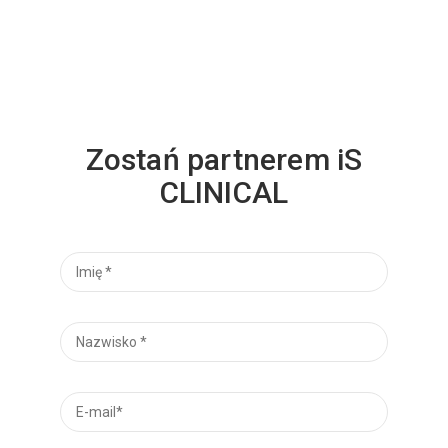
Zostań partnerem iS
CLINICAL