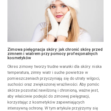
Zimowa pielęgnacja skóry: jak chronić skórę przed
zimnem i wiatrem przy pomocy profesjonalnych
kosmetyków
Okres zimowy tworzy trudne warunki dla skóry: niska
temperatura, zimny wiatr i suche powietrze w
pomieszczeniach przyczyniają się do utraty wilgoci,
suchości oraz zwiększonej wrażliwości. Aby pomóc
skórze pozostać nawilżoną i chronioną, ważne jest,
aby właściwie podejść do zimowej pielęgnacji,
korzystając z kosmetyków zapewniających
intensywną ochronę. W tym artykule przyjrzymy się