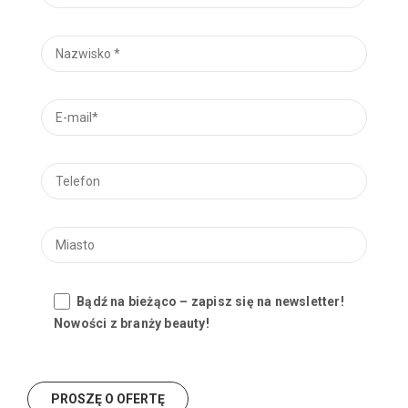
Bądź na bieżąco – zapisz się na newsletter!
Nowości z branży beauty!