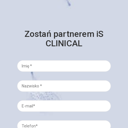
Zostań partnerem iS
CLINICAL