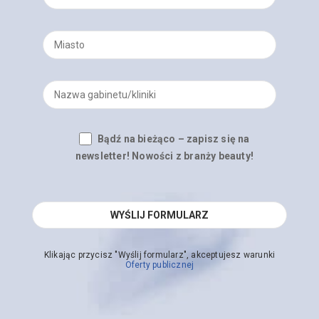
Bądź na bieżąco – zapisz się na
newsletter! Nowości z branży beauty!
Klikając przycisz "Wyślij formularz", akceptujesz warunki
Oferty publicznej