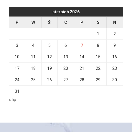
sierpień 2026
P
W
Ś
C
P
S
N
1
2
3
4
5
6
7
8
9
10
11
12
13
14
15
16
17
18
19
20
21
22
23
24
25
26
27
28
29
30
31
« lip