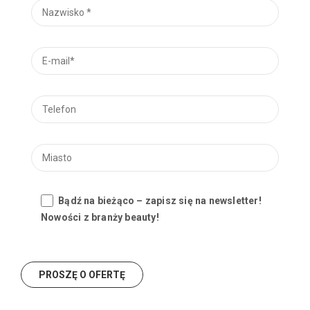
Bądź na bieżąco – zapisz się na newsletter!
Nowości z branży beauty!