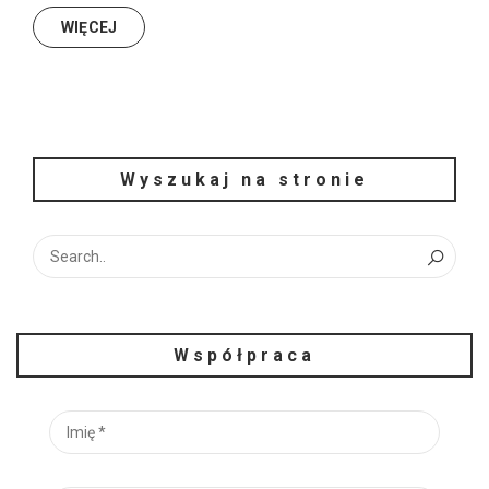
WIĘCEJ
Wyszukaj na stronie
Współpraca