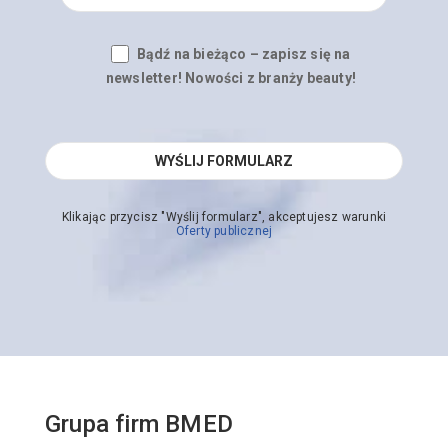
Bądź na bieżąco – zapisz się na
newsletter! Nowości z branży beauty!
Klikając przycisz "Wyślij formularz", akceptujesz warunki
Oferty publicznej
Grupa firm BMED