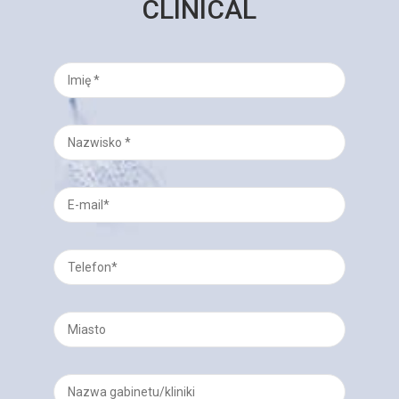
CLINICAL