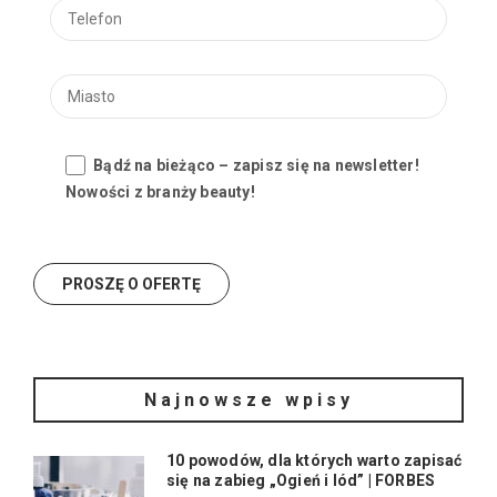
Bądź na bieżąco – zapisz się na newsletter!
Nowości z branży beauty!
Najnowsze wpisy
10 powodów, dla których warto zapisać
się na zabieg „Ogień i lód” | FORBES