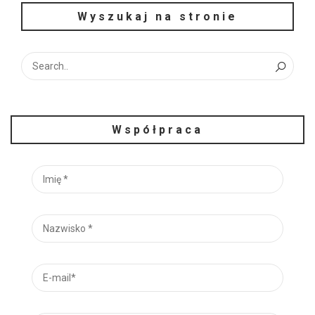
Wyszukaj na stronie
Współpraca