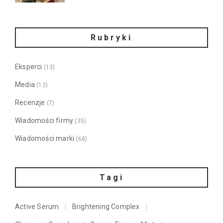
Rubryki
Eksperci
(13)
Media
(12)
Recenzje
(7)
Wiadomości firmy
(35)
Wiadomości marki
(68)
Tagi
Active Serum
Brightening Complex