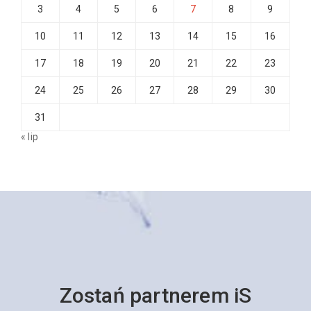
3
4
5
6
7
8
9
10
11
12
13
14
15
16
17
18
19
20
21
22
23
24
25
26
27
28
29
30
31
« lip
Zostań partnerem iS