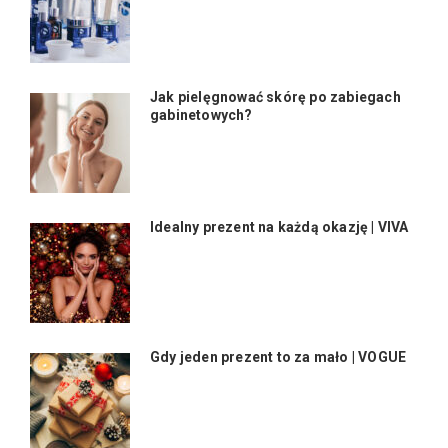
Jak pielęgnować skórę po zabiegach
gabinetowych?
Idealny prezent na każdą okazję | VIVA
Gdy jeden prezent to za mało | VOGUE