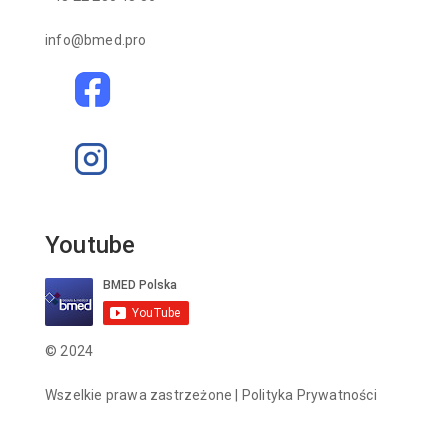
info@bmed.pro
Youtube
© 2024
Wszelkie prawa zastrzeżone |
Polityka Prywatności