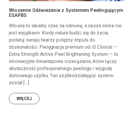
Wiosenne Odświeżenie z Systemem Peelingującym
ESAPBS
Wiosna to idealny czas na odnowę, a nasza skóra nie
jest wyjątkiem. Kiedy natura budzi się do życia,
podaruj swojej twarzy potężny impuls do
doskonałości. Pielęgnacja premium od iS Clinical —
Extra Strength Active Peel Brightening System — to
innowacyjne dwuetapowe rozwiązanie, które łączy
skuteczność profesjonalnego peelingu i wygodę
domowego użytku. Ten szybkodziałający system
został […]
WIĘCEJ