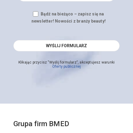
Bądź na bieżąco – zapisz się na
newsletter! Nowości z branży beauty!
Klikając przycisz "Wyślij formularz", akceptujesz warunki
Oferty publicznej
Grupa firm BMED