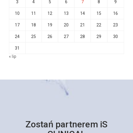
3
4
5
6
7
8
9
10
11
12
13
14
15
16
17
18
19
20
21
22
23
24
25
26
27
28
29
30
31
« lip
Zostań partnerem iS