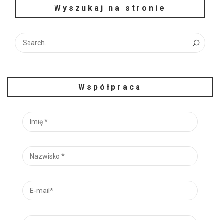
Wyszukaj na stronie
Współpraca