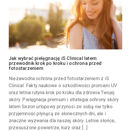
Jak wybrać pielęgnację iS Clinical latem:
przewodnik krok po kroku i ochrona przed
fotostarzeniem
Niezawodna ochrona przed fotostarzeniem z iS
Clinical. Fakty naukowe o szkodliwości promieni UV
oraz letnia rutyna krok po kroku dla zdrowia Twojej
skóry. Pielęgnacja premium i strategia ochrony skóry
latem Sezon urlopowy przynosi ze sobą nie tylko
przyjemność płynącą ze słonecznych dni, ale i
znaczne wyzwania dla naszej skóry. Letnie słońce,
przesuszone powietrze, kurz oraz […]