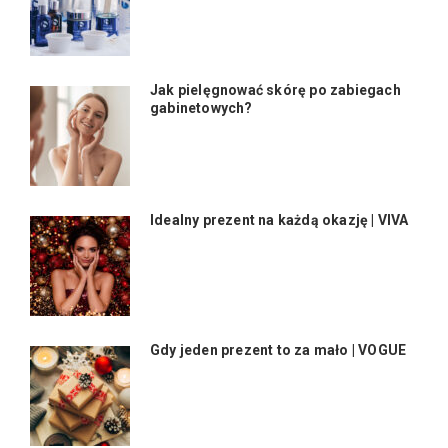
Jak pielęgnować skórę po zabiegach
gabinetowych?
Idealny prezent na każdą okazję | VIVA
Gdy jeden prezent to za mało | VOGUE