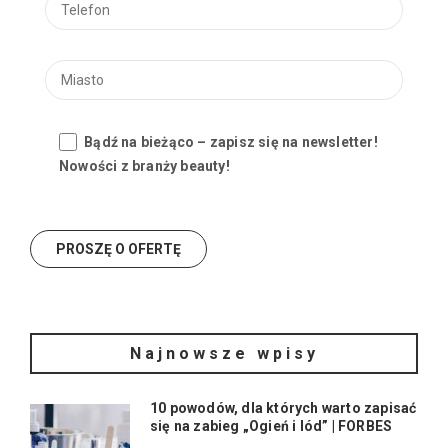
Bądź na bieżąco – zapisz się na newsletter!
Nowości z branży beauty!
Najnowsze wpisy
10 powodów, dla których warto zapisać
się na zabieg „Ogień i lód” | FORBES