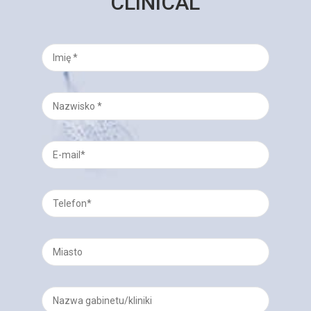
CLINICAL