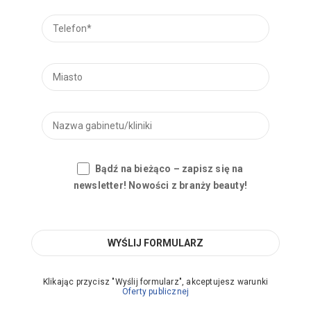
Bądź na bieżąco – zapisz się na
newsletter! Nowości z branży beauty!
Klikając przycisz "Wyślij formularz", akceptujesz warunki
Oferty publicznej