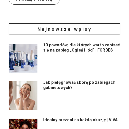
Najnowsze wpisy
10 powodów, dla których warto zapisać
się na zabieg „Ogień i lód” | FORBES
Jak pielęgnować skórę po zabiegach
gabinetowych?
Idealny prezent na każdą okazję | VIVA