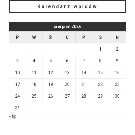
Kalendarz wpisów
sierpień 2026
P
W
Ś
C
P
S
N
1
2
3
4
5
6
7
8
9
10
11
12
13
14
15
16
17
18
19
20
21
22
23
24
25
26
27
28
29
30
31
« lip