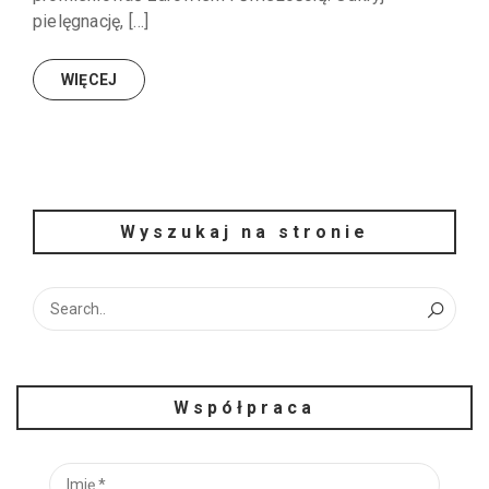
pielęgnację, […]
WIĘCEJ
Wyszukaj na stronie
Współpraca