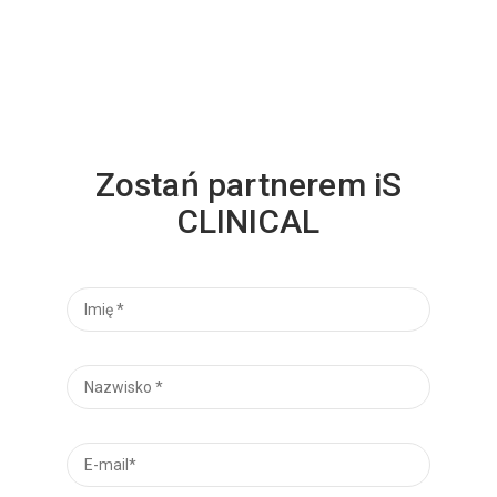
Zostań partnerem iS
CLINICAL