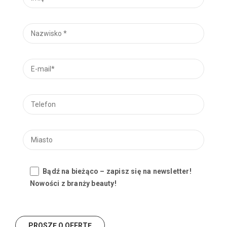
Bądź na bieżąco – zapisz się na newsletter!
Nowości z branży beauty!