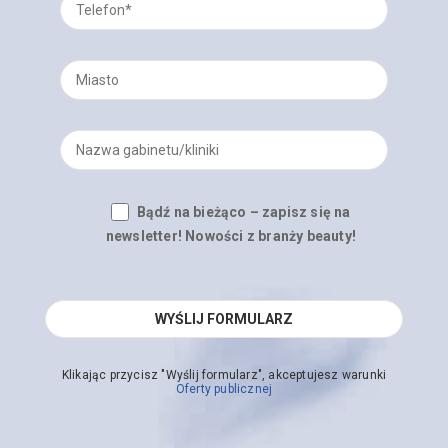
Bądź na bieżąco – zapisz się na
newsletter! Nowości z branży beauty!
Klikając przycisz "Wyślij formularz", akceptujesz warunki
Oferty publicznej