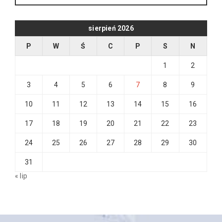
sierpień 2026
P
W
Ś
C
P
S
N
1
2
3
4
5
6
7
8
9
10
11
12
13
14
15
16
17
18
19
20
21
22
23
24
25
26
27
28
29
30
31
« lip