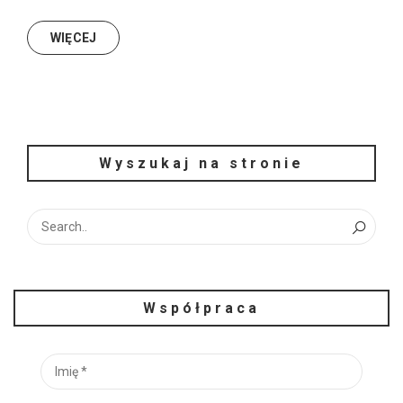
WIĘCEJ
Wyszukaj na stronie
Współpraca