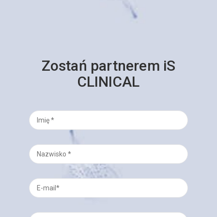
Zostań partnerem iS
CLINICAL