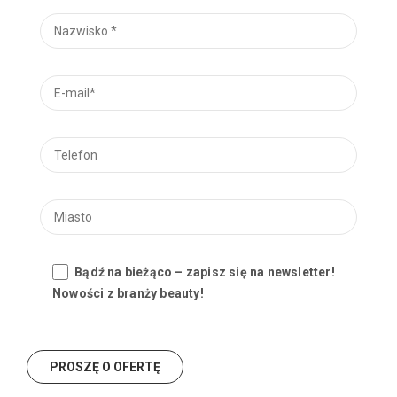
Bądź na bieżąco – zapisz się na newsletter!
Nowości z branży beauty!