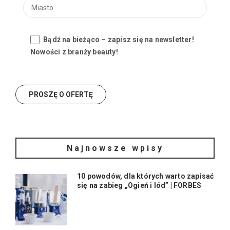
Bądź na bieżąco – zapisz się na newsletter!
Nowości z branży beauty!
Najnowsze wpisy
10 powodów, dla których warto zapisać
się na zabieg „Ogień i lód” | FORBES