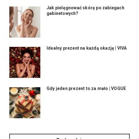
Jak pielęgnować skórę po zabiegach
gabinetowych?
Idealny prezent na każdą okazję | VIVA
Gdy jeden prezent to za mało | VOGUE