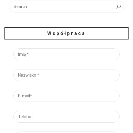
Współpraca