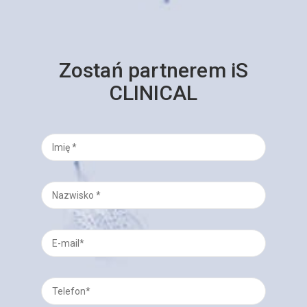
Zostań partnerem iS
CLINICAL