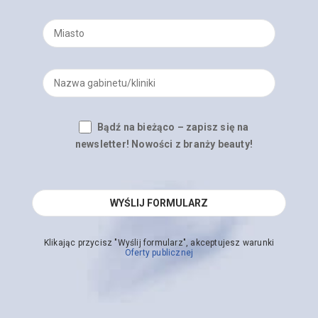
Bądź na bieżąco – zapisz się na
newsletter! Nowości z branży beauty!
Klikając przycisz "Wyślij formularz", akceptujesz warunki
Oferty publicznej