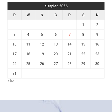
sierpień 2026
P
W
Ś
C
P
S
N
1
2
3
4
5
6
7
8
9
10
11
12
13
14
15
16
17
18
19
20
21
22
23
24
25
26
27
28
29
30
31
« lip