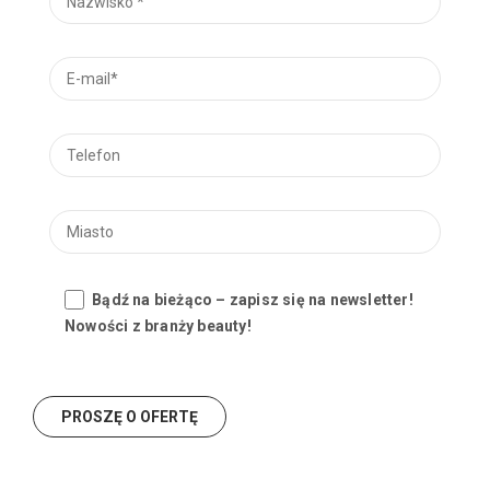
Bądź na bieżąco – zapisz się na newsletter!
Nowości z branży beauty!