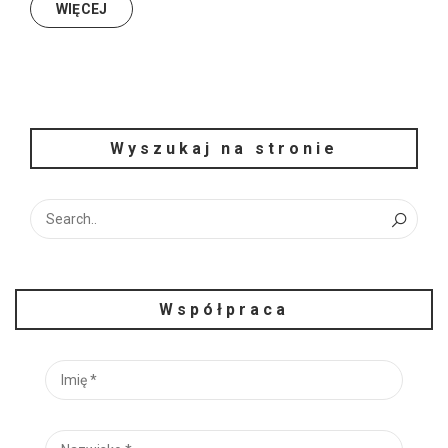
WIĘCEJ
Wyszukaj na stronie
Współpraca