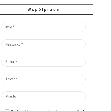
Współpraca