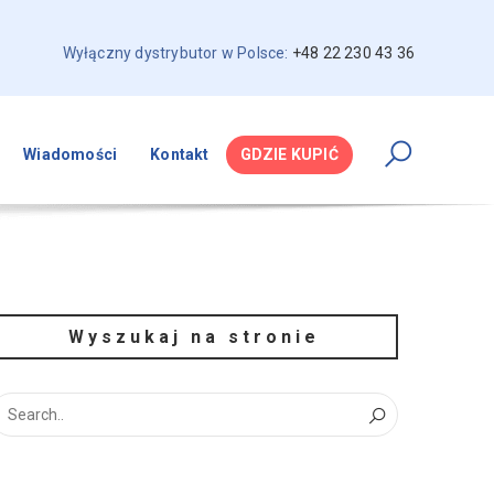
Wyłączny dystrybutor w Polsce:
+48 22 230 43 36
Wiadomości
Kontakt
GDZIE KUPIĆ
Wyszukaj na stronie