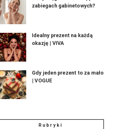
zabiegach gabinetowych?
Idealny prezent na każdą
okazję | VIVA
Gdy jeden prezent to za mało
| VOGUE
Rubryki