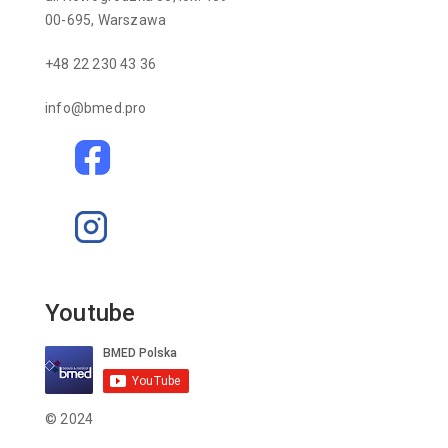
00-695, Warszawa
+48 22 230 43 36
info@bmed.pro
Youtube
© 2024