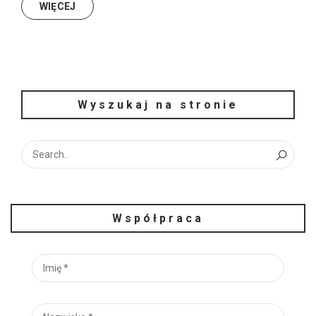
WIĘCEJ
Wyszukaj na stronie
Współpraca