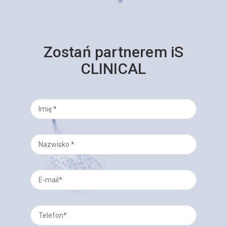
Zostań partnerem iS
CLINICAL