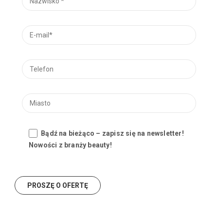
Bądź na bieżąco – zapisz się na newsletter!
Nowości z branży beauty!