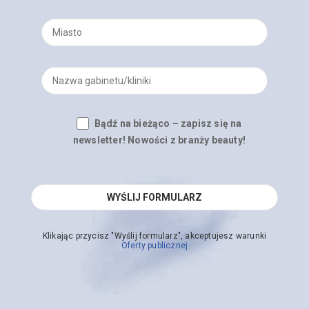
Bądź na bieżąco – zapisz się na
newsletter! Nowości z branży beauty!
Klikając przycisz "Wyślij formularz", akceptujesz warunki
Oferty publicznej