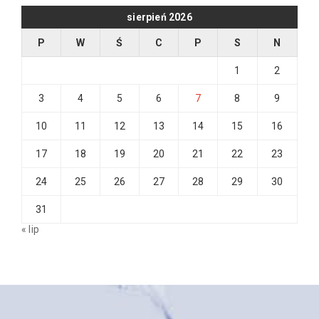
sierpień 2026
P
W
Ś
C
P
S
N
1
2
3
4
5
6
7
8
9
10
11
12
13
14
15
16
17
18
19
20
21
22
23
24
25
26
27
28
29
30
31
« lip