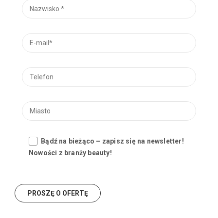
Bądź na bieżąco – zapisz się na newsletter!
Nowości z branży beauty!