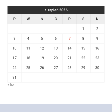
sierpień 2026
P
W
Ś
C
P
S
N
1
2
3
4
5
6
7
8
9
10
11
12
13
14
15
16
17
18
19
20
21
22
23
24
25
26
27
28
29
30
31
« lip