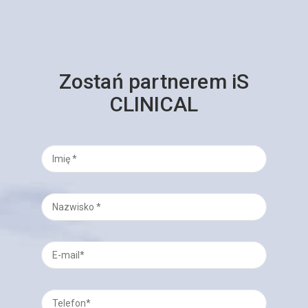
Zostań partnerem iS
CLINICAL