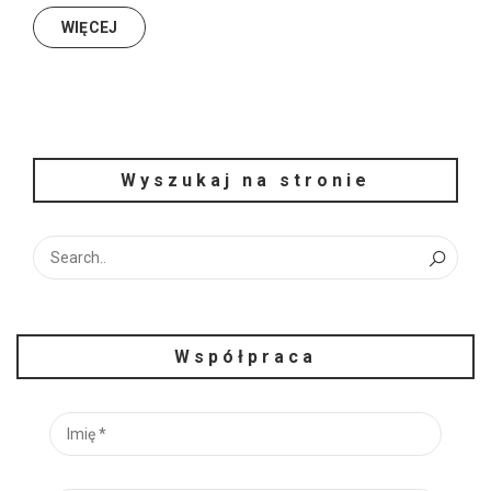
WIĘCEJ
Wyszukaj na stronie
Współpraca