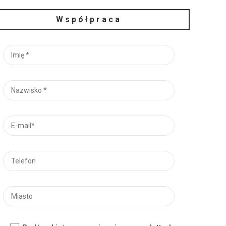
Współpraca