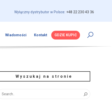
Wyłączny dystrybutor w Polsce:
+48 22 230 43 36
Wiadomości
Kontakt
GDZIE KUPIĆ
Wyszukaj na stronie