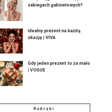
zabiegach gabinetowych?
Idealny prezent na każdą
okazję | VIVA
Gdy jeden prezent to za mało
| VOGUE
Rubryki