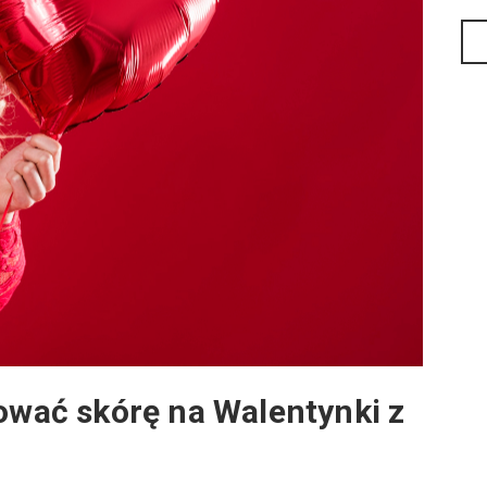
tować skórę na Walentynki z