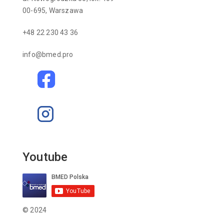
00-695, Warszawa
+48 22 230 43 36
info@bmed.pro
Youtube
© 2024