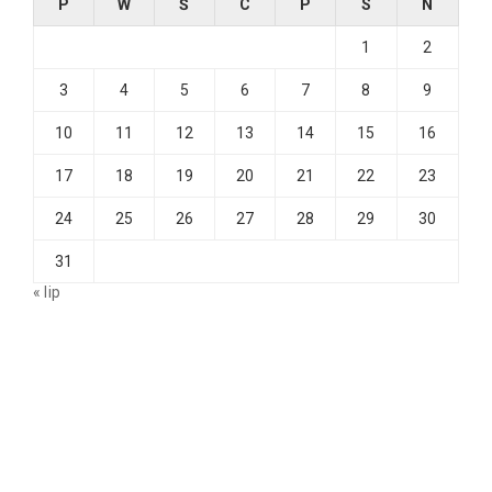
P
W
Ś
C
P
S
N
1
2
3
4
5
6
7
8
9
10
11
12
13
14
15
16
17
18
19
20
21
22
23
24
25
26
27
28
29
30
31
« lip