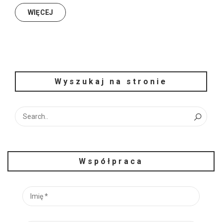
WIĘCEJ
Wyszukaj na stronie
Współpraca