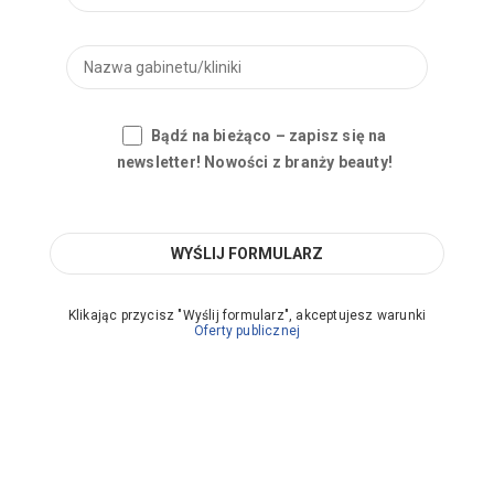
Bądź na bieżąco – zapisz się na
newsletter! Nowości z branży beauty!
Klikając przycisz "Wyślij formularz", akceptujesz warunki
Oferty publicznej