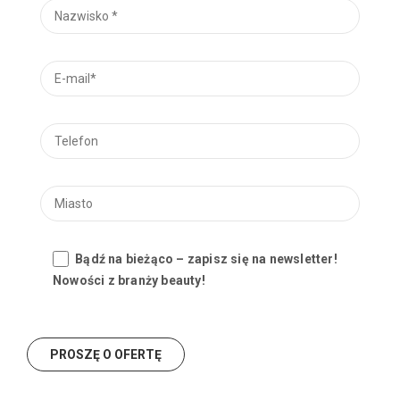
Bądź na bieżąco – zapisz się na newsletter!
Nowości z branży beauty!