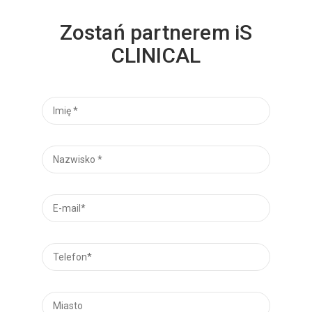
Zostań partnerem iS
CLINICAL