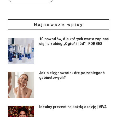
Najnowsze wpisy
10 powodów, dla których warto zapisać
się na zabieg „Ogień i lód” | FORBES
Jak pielęgnować skórę po zabiegach
gabinetowych?
Idealny prezent na każdą okazję | VIVA