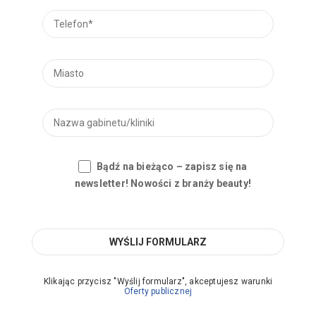
Bądź na bieżąco – zapisz się na
newsletter! Nowości z branży beauty!
Klikając przycisz "Wyślij formularz", akceptujesz warunki
Oferty publicznej