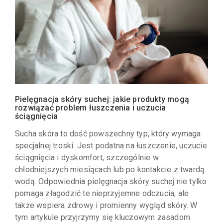
Pielęgnacja skóry suchej: jakie produkty mogą
rozwiązać problem łuszczenia i uczucia
ściągnięcia
Sucha skóra to dość powszechny typ, który wymaga
specjalnej troski. Jest podatna na łuszczenie, uczucie
ściągnięcia i dyskomfort, szczególnie w
chłodniejszych miesiącach lub po kontakcie z twardą
wodą. Odpowiednia pielęgnacja skóry suchej nie tylko
pomaga złagodzić te nieprzyjemne odczucia, ale
także wspiera zdrowy i promienny wygląd skóry. W
tym artykule przyjrzymy się kluczowym zasadom