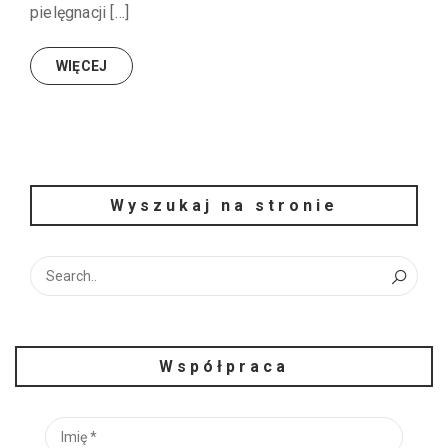
pielęgnacji […]
WIĘCEJ
Wyszukaj na stronie
Współpraca