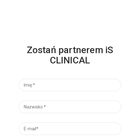
Zostań partnerem iS
CLINICAL