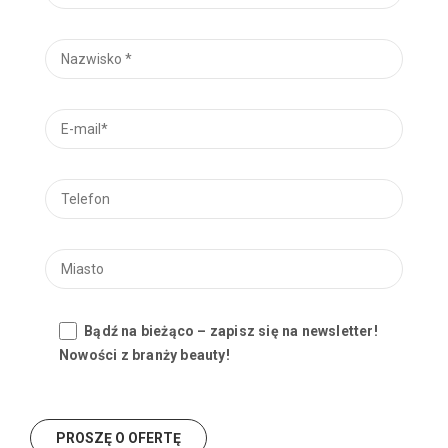
Bądź na bieżąco – zapisz się na newsletter!
Nowości z branży beauty!