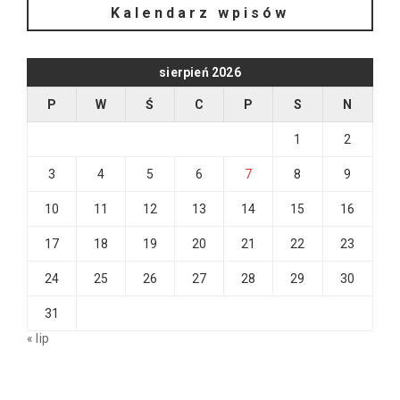
Kalendarz wpisów
sierpień 2026
P
W
Ś
C
P
S
N
1
2
3
4
5
6
7
8
9
10
11
12
13
14
15
16
17
18
19
20
21
22
23
24
25
26
27
28
29
30
31
« lip