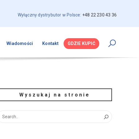
Wyłączny dystrybutor w Polsce:
+48 22 230 43 36
Wiadomości
Kontakt
GDZIE KUPIĆ
Wyszukaj na stronie