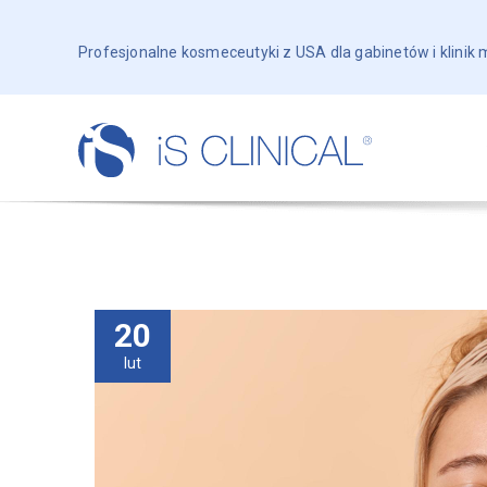
Profesjonalne kosmeceutyki z USA dla gabinetów i klinik
20
lut