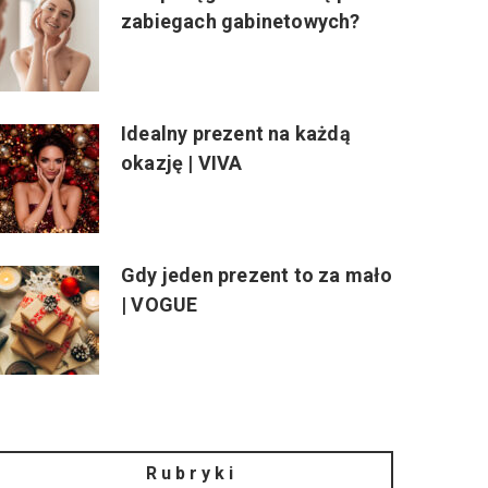
zabiegach gabinetowych?
Idealny prezent na każdą
okazję | VIVA
Gdy jeden prezent to za mało
| VOGUE
Rubryki