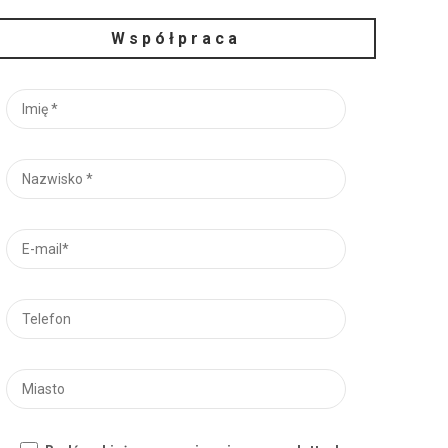
Współpraca