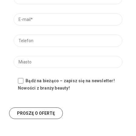
Bądź na bieżąco – zapisz się na newsletter!
Nowości z branży beauty!