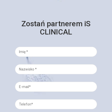
Zostań partnerem iS
CLINICAL