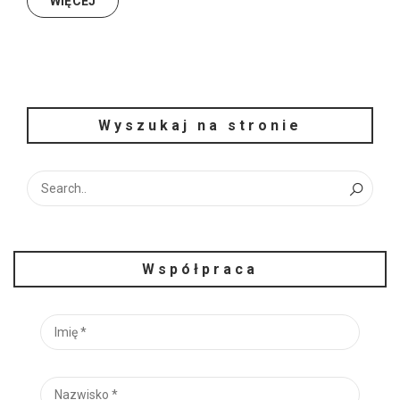
WIĘCEJ
Wyszukaj na stronie
Współpraca