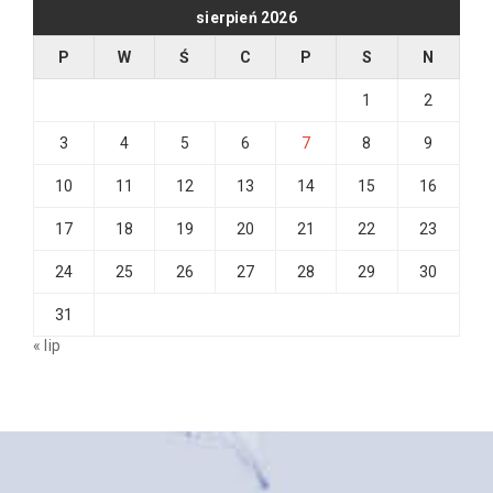
sierpień 2026
P
W
Ś
C
P
S
N
1
2
3
4
5
6
7
8
9
10
11
12
13
14
15
16
17
18
19
20
21
22
23
24
25
26
27
28
29
30
31
« lip