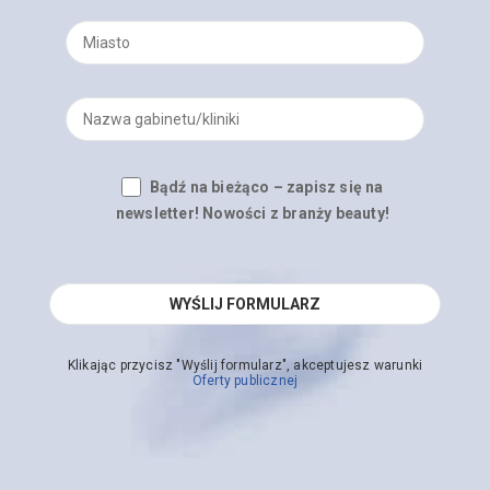
Bądź na bieżąco – zapisz się na
newsletter! Nowości z branży beauty!
Klikając przycisz "Wyślij formularz", akceptujesz warunki
Oferty publicznej