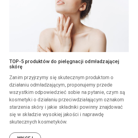
TOP-5 produktów do pielęgnacji odmładzającej
skórę
Zanim przyjrzymy się skutecznym produktom o
działaniu odmładzającym, proponujemy przede
wszystkim odpowiedzieć sobie na pytanie, czym są
kosmetyki o działaniu przeciwdziałającym oznakom
starzenia skóry i jakie składniki powinny znajdować
się w składzie wysokiej jakości i naprawdę
skutecznych kosmetyków.