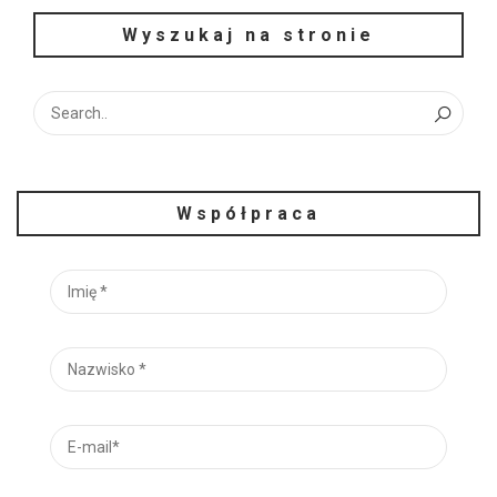
Wyszukaj na stronie
Współpraca