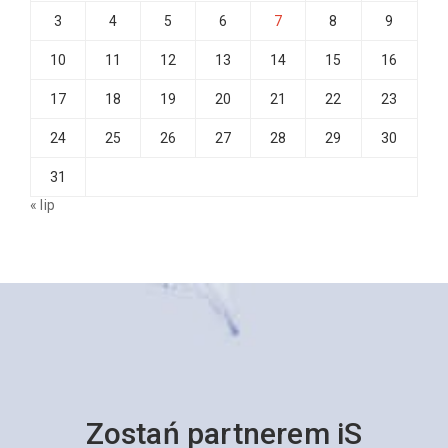
3
4
5
6
7
8
9
10
11
12
13
14
15
16
17
18
19
20
21
22
23
24
25
26
27
28
29
30
31
« lip
Zostań partnerem iS