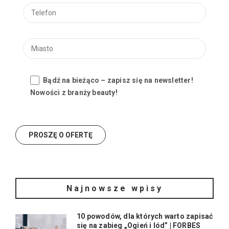
Bądź na bieżąco – zapisz się na newsletter!
Nowości z branży beauty!
Najnowsze wpisy
10 powodów, dla których warto zapisać
się na zabieg „Ogień i lód” | FORBES