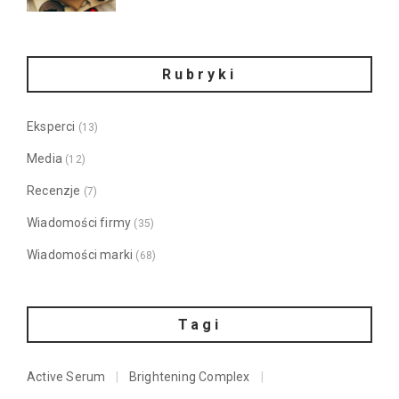
Rubryki
Eksperci
(13)
Media
(12)
Recenzje
(7)
Wiadomości firmy
(35)
Wiadomości marki
(68)
Tagi
Active Serum
Brightening Complex