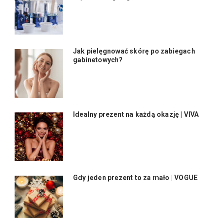
Jak pielęgnować skórę po zabiegach
gabinetowych?
Idealny prezent na każdą okazję | VIVA
Gdy jeden prezent to za mało | VOGUE