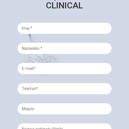
CLINICAL