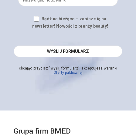
Bądź na bieżąco – zapisz się na
newsletter! Nowości z branży beauty!
Klikając przycisz "Wyślij formularz", akceptujesz warunki
Oferty publicznej
Grupa firm BMED