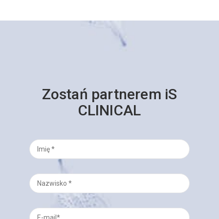
Zostań partnerem iS
CLINICAL