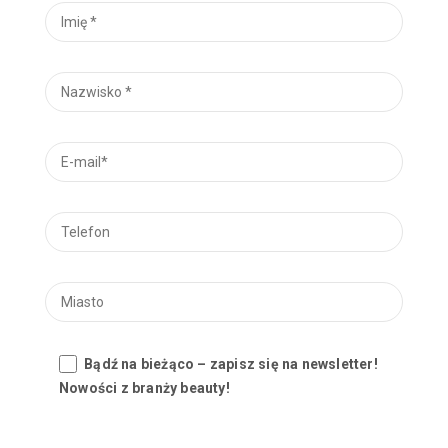
Bądź na bieżąco – zapisz się na newsletter!
Nowości z branży beauty!