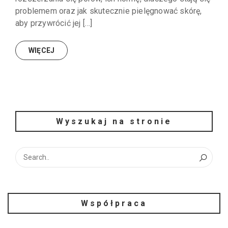
problemem oraz jak skutecznie pielęgnować skórę,
aby przywrócić jej […]
WIĘCEJ
Wyszukaj na stronie
Współpraca