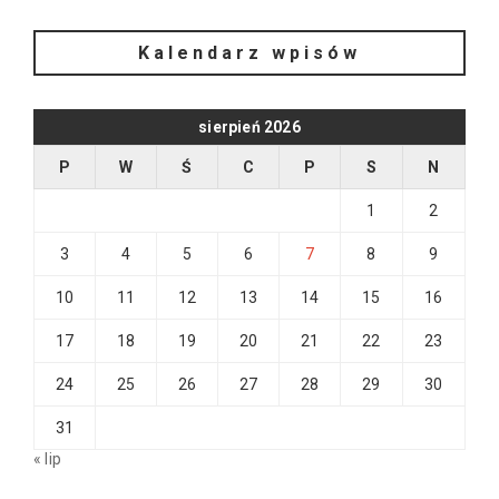
Kalendarz wpisów
sierpień 2026
P
W
Ś
C
P
S
N
1
2
3
4
5
6
7
8
9
10
11
12
13
14
15
16
17
18
19
20
21
22
23
24
25
26
27
28
29
30
31
« lip