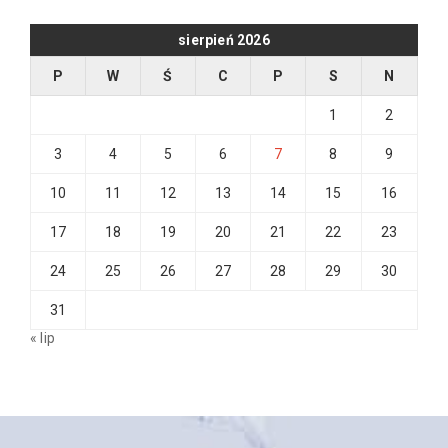
sierpień 2026
P
W
Ś
C
P
S
N
1
2
3
4
5
6
7
8
9
10
11
12
13
14
15
16
17
18
19
20
21
22
23
24
25
26
27
28
29
30
31
« lip