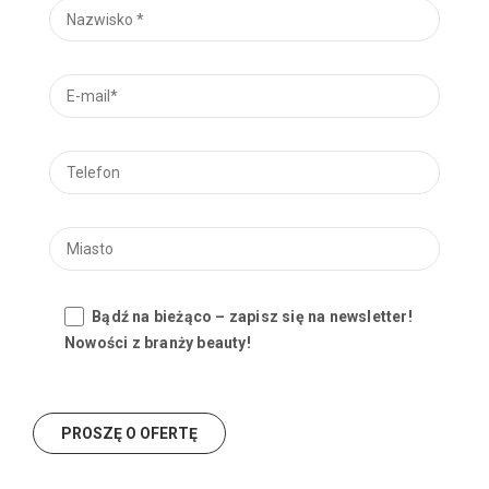
Bądź na bieżąco – zapisz się na newsletter!
Nowości z branży beauty!