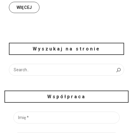
WIĘCEJ
Wyszukaj na stronie
Współpraca