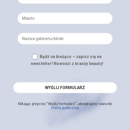
Bądź na bieżąco – zapisz się na
newsletter! Nowości z branży beauty!
Klikając przycisz "Wyślij formularz", akceptujesz warunki
Oferty publicznej