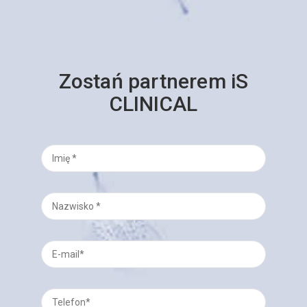
Zostań partnerem iS
CLINICAL